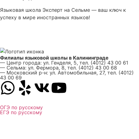
Языковая школа Эксперт на Сельме — ваш ключ к
успеху в мире иностранных языков!
Филиалы языковой школы в Калининграде
— Центр города: ул. Генделя, 5, тел. (4012) 43 00 61
— Сельма: ул. Фермора, 8, тел. (4012) 43 00 68
— Московский р-н: ул. Автомобильная, 27, тел. (4012)
43 00 69
ОГЭ по русскому
ЕГЭ по русскому
Личный кабинет