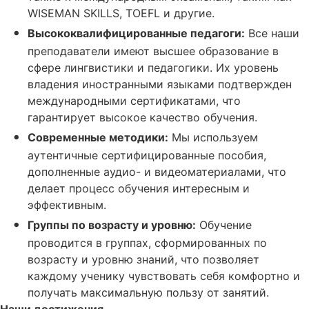
WISEMAN SKILLS, TOEFL и другие.
Высококвалифицированные педагоги:
Все наши
преподаватели имеют высшее образование в
сфере лингвистики и педагогики. Их уровень
владения иностранными языками подтвержден
международными сертификатами, что
гарантирует высокое качество обучения.
Современные методики:
Мы используем
аутентичные сертифицированные пособия,
дополненные аудио- и видеоматериалами, что
делает процесс обучения интересным и
эффективным.
Группы по возрасту и уровню:
Обучение
проводится в группах, сформированных по
возрасту и уровню знаний, что позволяет
каждому ученику чувствовать себя комфортно и
получать максимальную пользу от занятий.
Наши достижения