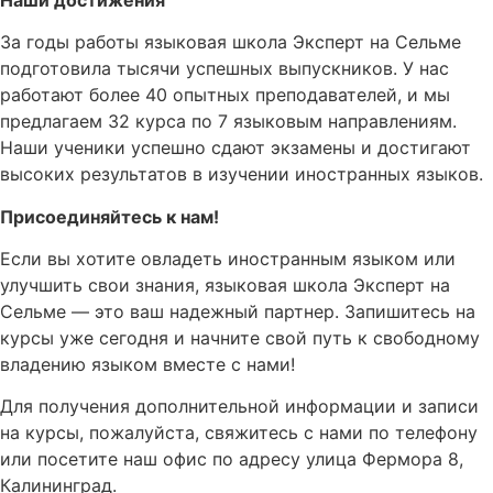
За годы работы языковая школа Эксперт на Сельме
подготовила тысячи успешных выпускников. У нас
работают более 40 опытных преподавателей, и мы
предлагаем 32 курса по 7 языковым направлениям.
Наши ученики успешно сдают экзамены и достигают
высоких результатов в изучении иностранных языков.
Присоединяйтесь к нам!
Если вы хотите овладеть иностранным языком или
улучшить свои знания, языковая школа Эксперт на
Сельме — это ваш надежный партнер. Запишитесь на
курсы уже сегодня и начните свой путь к свободному
владению языком вместе с нами!
Для получения дополнительной информации и записи
на курсы, пожалуйста, свяжитесь с нами по телефону
или посетите наш офис по адресу улица Фермора 8,
Калининград.