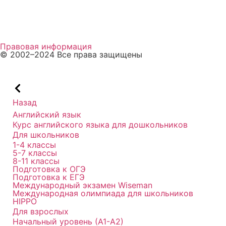
Пройти тест
Способы оплаты
Правовая информация
© 2002–2024 Все права защищены
Назад
Английский язык
Курс английского языка для дошкольников
Для школьников
1-4 классы
5-7 классы
8-11 классы
Подготовка к ОГЭ
Подготовка к ЕГЭ
Международный экзамен Wiseman
Международная олимпиада для школьников
HIPPO
Для взрослых
Начальный уровень (А1-А2)