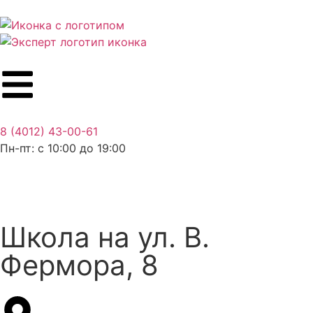
8 (4012) 43-00-61
Пн-пт: c 10:00 до 19:00
Школа на ул. В.
Фермора, 8