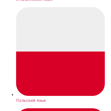
Польский язык