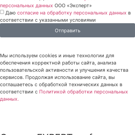
персональных данных
ООО «Эксперт»
Даю
согласие на обработку персональных данных
в
соответствии с указанными условиями
Отправить
Мы используем cookies и иные технологии для
обеспечения корректной работы сайта, анализа
пользовательской активности и улучшения качества
сервисов. Продолжая использование сайта, вы
соглашаетесь с обработкой технических данных в
соответствии с
Политикой обработки персональных
данных.
Согласен