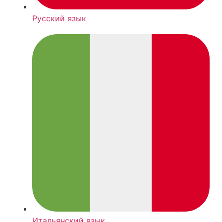
Русский язык
Итальянский язык