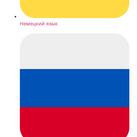
Немецкий язык