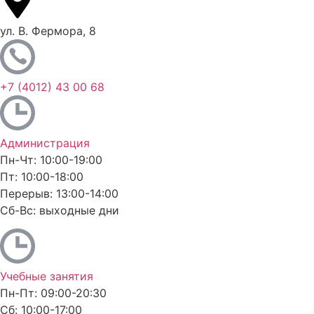
ул. В. Фермора, 8
+7 (4012) 43 00 68
Администрация
Пн-Чт: 10:00-19:00
Пт: 10:00-18:00
Перерыв: 13:00-14:00
Сб-Вс: выходные дни
Учебные занятия
Пн-Пт: 09:00-20:30
Сб: 10:00-17:00