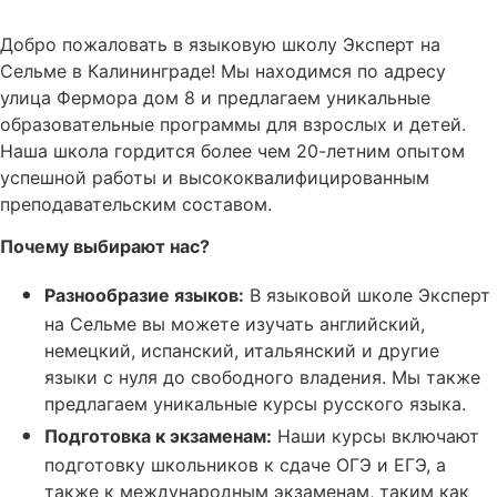
Добро пожаловать в языковую школу Эксперт на
Сельме в Калининграде! Мы находимся по адресу
улица Фермора дом 8 и предлагаем уникальные
образовательные программы для взрослых и детей.
Наша школа гордится более чем 20-летним опытом
успешной работы и высококвалифицированным
преподавательским составом.
Почему выбирают нас?
Разнообразие языков:
В языковой школе Эксперт
на Сельме вы можете изучать английский,
немецкий, испанский, итальянский и другие
языки с нуля до свободного владения. Мы также
предлагаем уникальные курсы русского языка.
Подготовка к экзаменам:
Наши курсы включают
подготовку школьников к сдаче ОГЭ и ЕГЭ, а
также к международным экзаменам, таким как