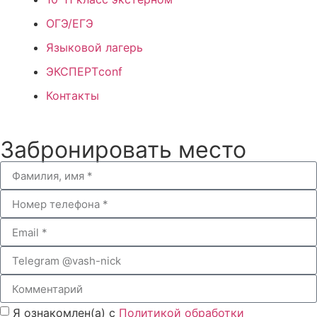
ОГЭ/ЕГЭ
Языковой лагерь
ЭКСПЕРТconf
Контакты
Забронировать место
Я ознакомлен(а) с
Политикой обработки