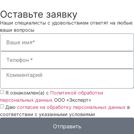
Оставьте заявку
Наши специалисты с удовольствием ответят на любые
ваши вопросы
Я ознакомлен(а) с
Политикой обработки
персональных данных
ООО «Эксперт»
Даю
согласие на обработку персональных данных
в
соответствии с указанными условиями
Отправить