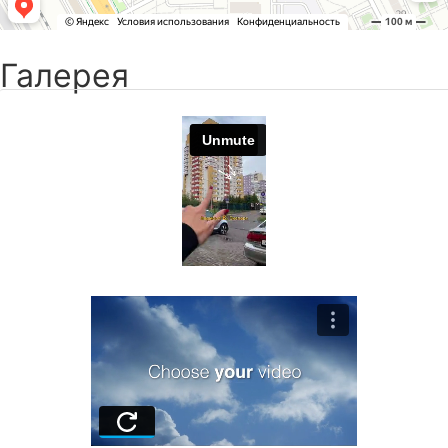
Галерея