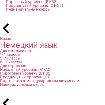
Пороговый уровень (В1-В2)
Продвинутый уровень (С1-С2)
Индивидуальные курсы
Назад
Немецкий язык
Для школьников
1-4 классы
5-7 классы
8-11 классы
Для взрослых
Начальный уровень (А1-А2)
Пороговый уровень (В1-В2)
Продвинутый уровень (С1)
Подготовка к международным экзаменам
Индивидуальные курсы