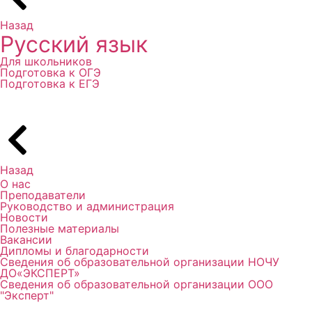
Назад
Русский язык
Для школьников
Подготовка к ОГЭ
Подготовка к ЕГЭ
Назад
О нас
Преподаватели
Руководство и администрация
Новости
Полезные материалы
Вакансии
Дипломы и благодарности
Сведения об образовательной организации НОЧУ
ДО«ЭКСПЕРТ»
Сведения об образовательной организации ООО
"Эксперт"