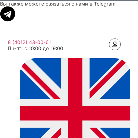
Вы также можете связаться с нами в Telegram
8 (4012) 43-00-61
Пн-пт: c 10:00 до 19:00