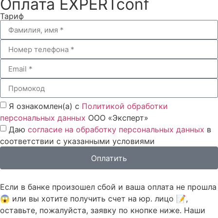
Оплата EXPERTconf
Тариф
Я ознакомлен(а) с
Политикой обработки
персональных данных
ООО «Эксперт»
Даю
согласие на обработку персональных данных
в
соответствии с указанными условиями
Оплатить
Если в банке произошел сбой и ваша оплата не прошла
😱 или вы хотите получить счет на юр. лицо 📝,
оставьте, пожалуйста, заявку по кнопке ниже. Наши