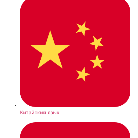
Китайский язык