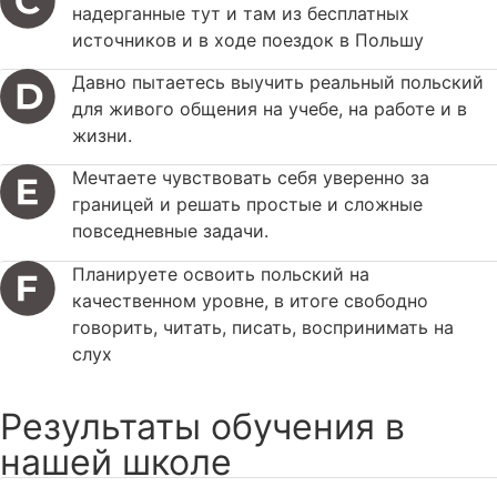
надерганные тут и там из бесплатных
источников и в ходе поездок в Польшу
Давно пытаетесь выучить реальный польский
для живого общения на учебе, на работе и в
жизни.
Мечтаете чувствовать себя уверенно за
границей и решать простые и сложные
повседневные задачи.
Планируете освоить польский на
качественном уровне, в итоге свободно
говорить, читать, писать, воспринимать на
слух
Результаты обучения в
нашей школе