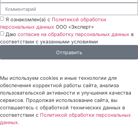
Я ознакомлен(а) с
Политикой обработки
персональных данных
ООО «Эксперт»
Даю
согласие на обработку персональных данных
в
соответствии с указанными условиями
Отправить
Мы используем cookies и иные технологии для
обеспечения корректной работы сайта, анализа
пользовательской активности и улучшения качества
сервисов. Продолжая использование сайта, вы
соглашаетесь с обработкой технических данных в
соответствии с
Политикой обработки персональных
данных.
Согласен