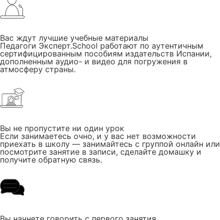
Вас ждут лучшие учебные материалы
Педагоги Эксперт.School работают по аутентичным
сертифицированным пособиям издательств Испании,
дополненным аудио- и видео для погружения в
атмосферу страны.
Вы не пропустите ни один урок
Если занимаетесь очно, и у вас нет возможности
приехать в школу — занимайтесь с группой онлайн или
посмотрите занятие в записи, сделайте домашку и
получите обратную связь.
Вы начнете говорить с первого занятия