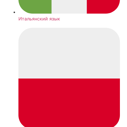
Итальянский язык