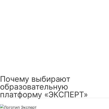
Почему выбирают
образовательную
платформу «ЭКСПЕРТ»