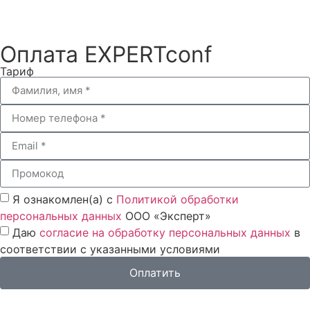
Оплата EXPERTconf
Тариф
Я ознакомлен(а) с
Политикой обработки
персональных данных
ООО «Эксперт»
Даю
согласие на обработку персональных данных
в
соответствии с указанными условиями
Оплатить