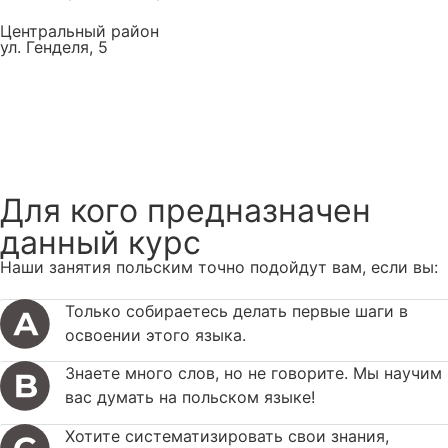
Центральный район
ул. Генделя, 5
На карте
Записаться
Для кого предназначен
данный курс
Наши занятия польским точно подойдут вам, если вы:
Только собираетесь делать первые шаги в
освоении этого языка.
Знаете много слов, но не говорите. Мы научим
вас думать на польском языке!
Хотите систематизировать свои знания,