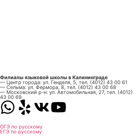
Филиалы языковой школы в Калининграде
— Центр города: ул. Генделя, 5, тел. (4012) 43 00 61
— Сельма: ул. Фермора, 8, тел. (4012) 43 00 68
— Московский р-н: ул. Автомобильная, 27, тел. (4012)
43 00 69
ОГЭ по русскому
ЕГЭ по русскому