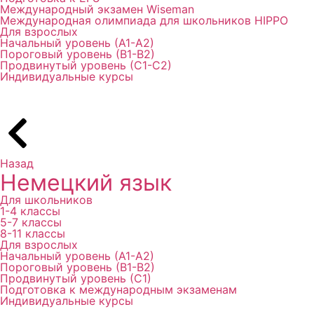
Международный экзамен Wiseman
Международная олимпиада для школьников HIPPO
Для взрослых
Начальный уровень (А1-А2)
Пороговый уровень (В1-В2)
Продвинутый уровень (С1-С2)
Индивидуальные курсы
Назад
Немецкий язык
Для школьников
1-4 классы
5-7 классы
8-11 классы
Для взрослых
Начальный уровень (А1-А2)
Пороговый уровень (В1-В2)
Продвинутый уровень (С1)
Подготовка к международным экзаменам
Индивидуальные курсы