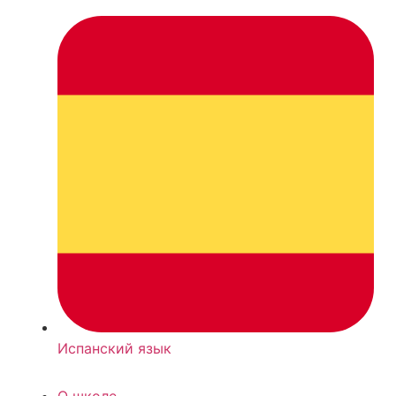
Испанский язык