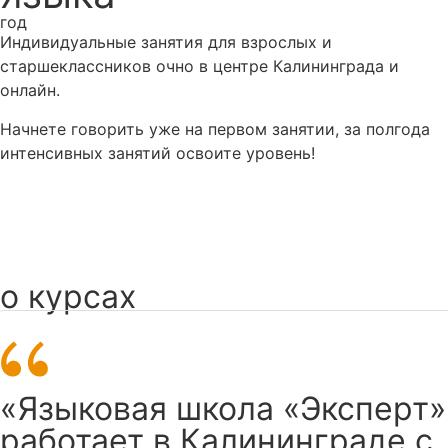
год
Индивидуальные занятия для взрослых и
старшеклассников очно в центре Калининграда и
онлайн.
Начнете говорить уже на первом занятии, за полгода
интенсивных занятий освоите уровень!
Записаться
о курсах
«Языковая школа «Эксперт»
работает в Калининграде с