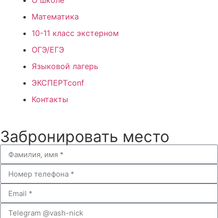
О школе
Математика
10-11 класс экстерном
ОГЭ/ЕГЭ
Языковой лагерь
ЭКСПЕРТconf
Контакты
Забронировать место