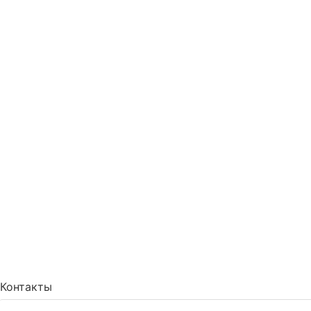
Контакты