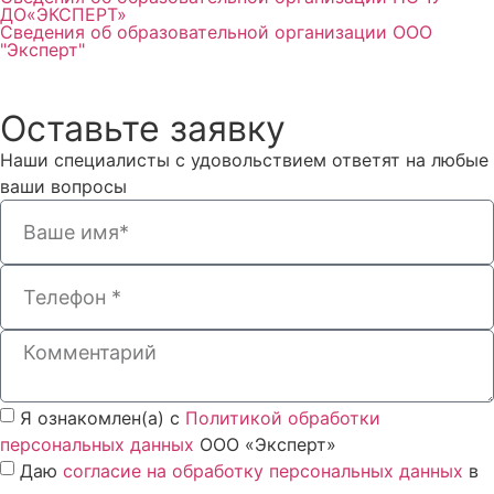
ДО«ЭКСПЕРТ»
Сведения об образовательной организации ООО
"Эксперт"
Оставьте заявку
Наши специалисты с удовольствием ответят на любые
ваши вопросы
Я ознакомлен(а) с
Политикой обработки
персональных данных
ООО «Эксперт»
Даю
согласие на обработку персональных данных
в