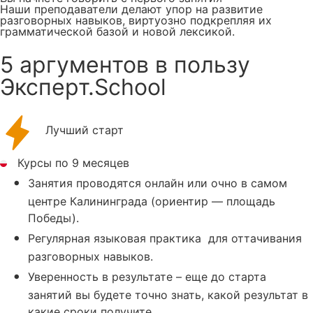
Наши преподаватели делают упор на развитие
разговорных навыков, виртуозно подкрепляя их
грамматической базой и новой лексикой.
5 аргументов в пользу
Эксперт.School
Лучший старт
Курсы по 9 месяцев
Занятия проводятся онлайн или очно в самом
центре Калининграда (ориентир — площадь
Победы).
Регулярная языковая практика для оттачивания
разговорных навыков.
Уверенность в результате – еще до старта
занятий вы будете точно знать, какой результат в
какие сроки получите.