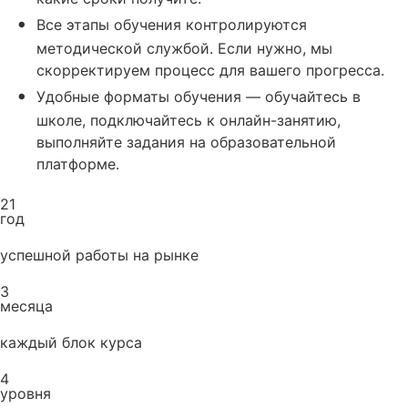
Все этапы обучения контролируются
методической службой. Если нужно, мы
скорректируем процесс для вашего прогресса.
Удобные форматы обучения — обучайтесь в
школе, подключайтесь к онлайн-занятию,
выполняйте задания на образовательной
платформе.
21
год
успешной работы на рынке
3
месяца
каждый блок курса
4
уровня