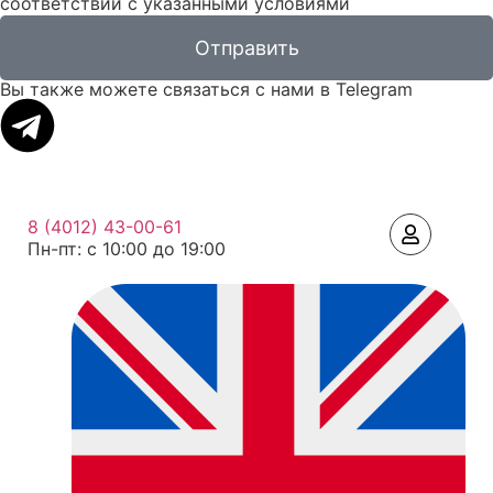
соответствии с указанными условиями
Отправить
Вы также можете связаться с нами в Telegram
8 (4012) 43-00-61
Пн-пт: c 10:00 до 19:00