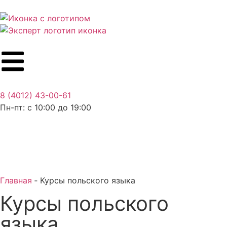
8 (4012) 43-00-61
Пн-пт: c 10:00 до 19:00
Главная
‐
Курсы польского языка
Курсы польского
языка