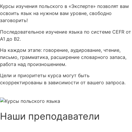
Курсы изучения польского в «Эксперте» позволят вам
освоить язык на нужном вам уровне, свободно
заговорить!
Последовательное изучение языка по системе CEFR от
А1 до В2.
На каждом этапе: говорение, аудирование, чтение,
письмо, грамматика, расширение словарного запаса,
работа над произношением.
Цели и приоритеты курса могут быть
скорректированы в зависимости от вашего запроса.
Наши преподаватели