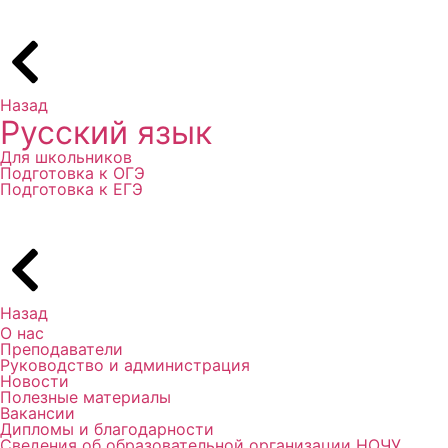
Назад
Русский язык
Для школьников
Подготовка к ОГЭ
Подготовка к ЕГЭ
Назад
О нас
Преподаватели
Руководство и администрация
Новости
Полезные материалы
Вакансии
Дипломы и благодарности
Сведения об образовательной организации НОЧУ