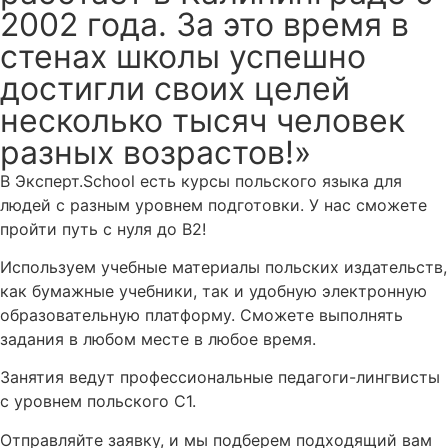
2002 года. За это время в
стенах школы успешно
достигли своих целей
несколько тысяч человек
разных возрастов!»
В Эксперт.School есть курсы польского языка для
людей с разным уровнем подготовки. У нас сможете
пройти путь с нуля до В2!
Используем учебные материалы польских издательств,
как бумажные учебники, так и удобную электронную
образовательную платформу. Сможете выполнять
задания в любом месте в любое время.
Занятия ведут профессиональные педагоги-лингвисты
с уровнем польского С1.
Отправляйте заявку, и мы подберем подходящий вам