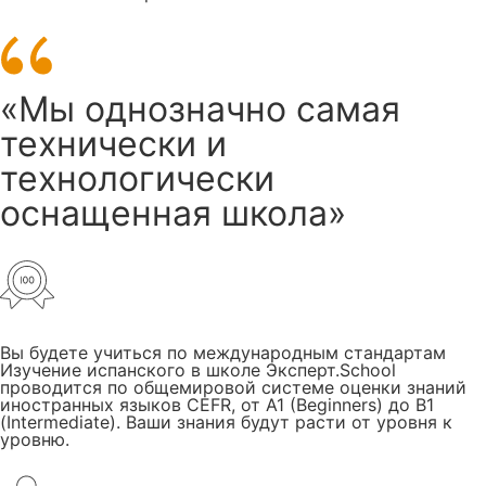
«Мы однозначно самая
технически и
технологически
оснащенная школа»
Вы будете учиться по международным стандартам
Изучение испанского в школе Эксперт.School
проводится по общемировой системе оценки знаний
иностранных языков CEFR, от A1 (Beginners) до B1
(Intermediate). Ваши знания будут расти от уровня к
уровню.