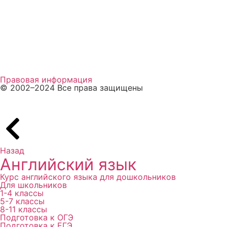
Личный кабинет
Пройти тест
Способы оплаты
Правовая информация
© 2002–2024 Все права защищены
Назад
Английский язык
Курс английского языка для дошкольников
Для школьников
1-4 классы
5-7 классы
8-11 классы
Подготовка к ОГЭ
Подготовка к ЕГЭ