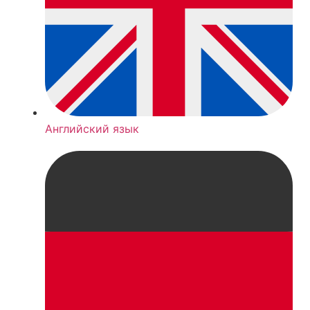
Английский язык