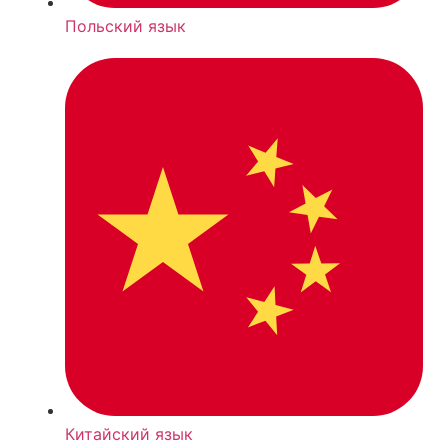
Польский язык
Китайский язык