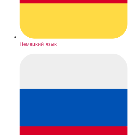
Немецкий язык