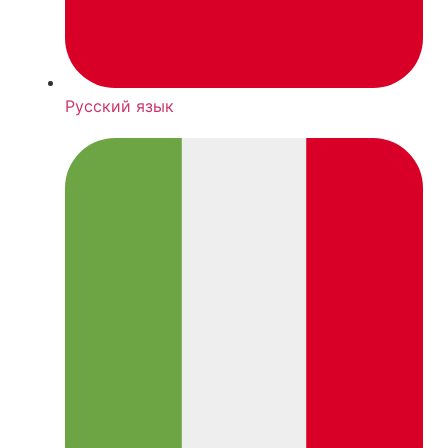
Русский язык