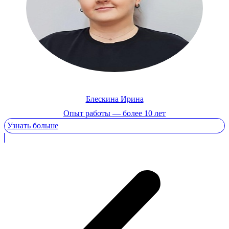
Блескина Ирина
Опыт работы — более 10 лет
Узнать больше