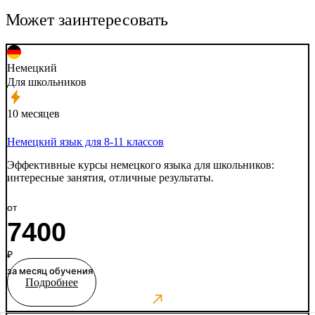
Может заинтересовать
Немецкий
Для школьников
10 месяцев
Немецкий язык для 8-11 классов
Эффективные курсы немецкого языка для школьников:
интересные занятия, отличные результаты.
от
7400
₽
за месяц обучения
Подробнее