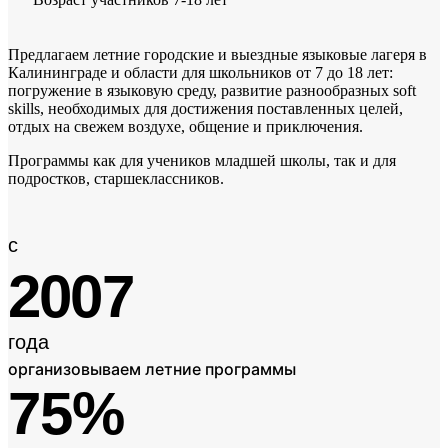
Предлагаем летние городские и выездные языковые лагеря в
Калининграде и области для школьников от 7 до 18 лет:
погружение в языковую среду, развитие разнообразных soft
skills, необходимых для достижения поставленных целей,
отдых на свежем воздухе, общение и приключения.
Программы как для учеников младшей школы, так и для
подростков, старшеклассников.
с
2007
года
организовываем летние программы
75%