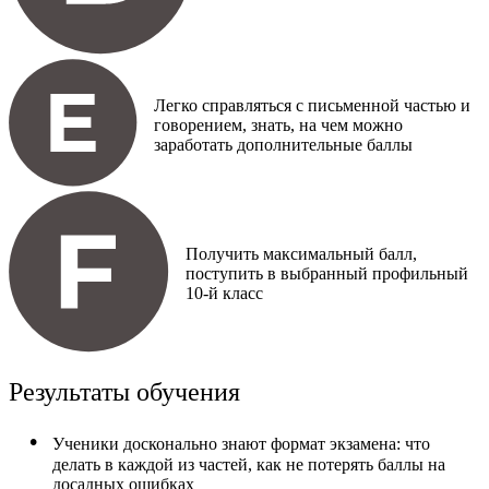
Легко справляться с письменной частью и
говорением, знать, на чем можно
заработать дополнительные баллы
Получить максимальный балл,
поступить в выбранный профильный
10-й класс
Результаты обучения
Ученики досконально знают формат экзамена: что
делать в каждой из частей, как не потерять баллы на
досадных ошибках