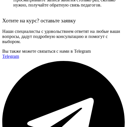
нужно, получайте обратную связь педагогов.
Хотите на курс? оставьте заявку
Наши специалисты с удовольствием ответят на любые ваши
вопросы, дадут подробную консультацию и помогут с
выбором.
Вы также можете связаться с нами в Telegram
Telegram