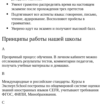
Умеют грамотно распределять время на настоящем
экзамене после прохождения трех претестов
Подтягивают все аспекты языка: говорение, письмо,
чтение, аудирование. Восполняют пробелы в
грамматике.
Уверено идут на экзамен и получают высокий балл.
Принципы работы нашей школы
A
Прозрачный процесс обучения. В личном кабинете можно
отслеживать результаты тестов, комментарии педагогов,
получать учебные материалы и домашки.
B
Международные и российские стандарты. Курсы в
Эксперт.School построены по общемировой системе оценки
знаний иностранных языков CEFR, учитывают требования
ФГОС, ФИПИ, Минобразования.
C