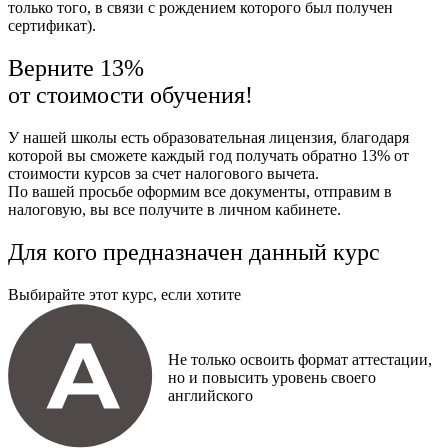
только того, в связи с рождением которого был получен
сертификат).
Верните 13%
от стоимости обучения!
У нашей школы есть образовательная лицензия, благодаря
которой вы сможете каждый год получать обратно 13% от
стоимости курсов за счет налогового вычета.
По вашей просьбе оформим все документы, отправим в
налоговую, вы все получите в личном кабинете.
Для кого предназначен данный курс
Выбирайте этот курс, если хотите
Не только освоить формат аттестации,
но и повысить уровень своего
английского