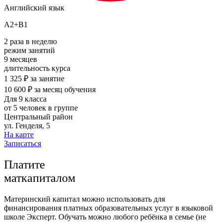
Английский язык
А2+В1
2
раза в неделю
режим занятий
9
месяцев
длительность курса
1 325
₽
за занятие
10 600 ₽ за месяц обучения
Для 9 класса
от 5 человек в группе
Центральный район
ул. Генделя, 5
На карте
Записаться
Платите
маткапиталом
Материнский капитал можно использовать для
финансирования платных образовательных услуг в языковой
школе Эксперт. Обучать можно любого ребёнка в семье (не