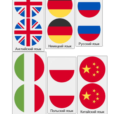
Русский язык
Немецкий язык
Английский язык
Польский язык
Китайский язык