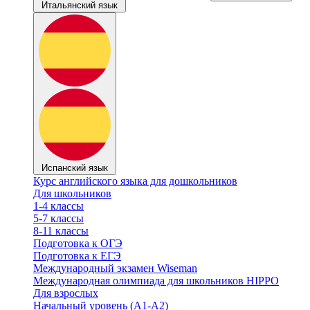
Итальянский язык
Испанский язык
Курс английского языка для дошкольников
Для школьников
1-4 классы
5-7 классы
8-11 классы
Подготовка к ОГЭ
Подготовка к ЕГЭ
Международный экзамен Wiseman
Международная олимпиада для школьников HIPPO
Для взрослых
Начальный уровень (А1-А2)