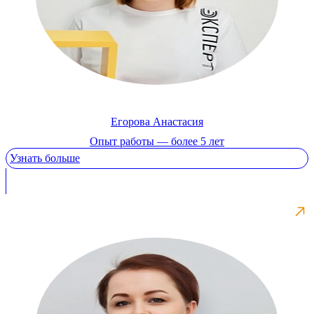
Егорова Анастасия
Опыт работы — более 5 лет
Узнать больше