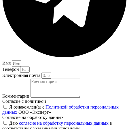
Имя
Телефон
Электронная почта
Комментарии
Согласие с политикой
Я ознакомлен(а) с
Политикой обработки персональных
данных
ООО «Эксперт»
Согласие на обработку данных
Даю
согласие на обработку персональных данных
в
соответствии с указанными условиями