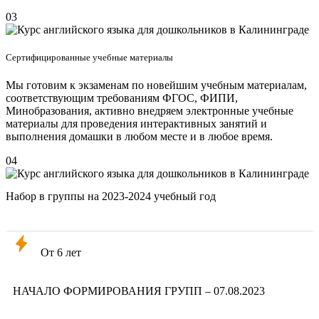
03
Сертифицированные учебные материалы
Мы готовим к экзаменам по новейшим учебным материалам,
соответствующим требованиям ФГОС, ФИПИ,
Минобразования, активно внедряем электронные учебные
материалы для проведения интерактивных занятий и
выполнения домашки в любом месте и в любое время.
04
Набор в группы на 2023-2024 учебный год
От 6 лет
НАЧАЛО ФОРМИРОВАНИЯ ГРУПП – 07.08.2023