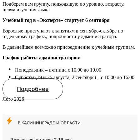
Подберем вам группу, подходящую по уровню, возрасту,
целям изучения языка
Учебный год в «Эксперте» стартует 6 сентября
Взрослые приступают к занятиям в сентябре-октябре по
отдельному графику, подробности у администратора.
В дальнейшем возможно присоединение к учебным группам.
График работы администраторов:
Понедельник – пятница с 10.00 до 19.00
Субботы (19 и 26 августа, 2 сентября) – с 10.00 до 16.00
Подробнее
Лето 2026
В КАЛИНИНГРАДЕ И ОБЛАСТИ
Возраст участников 7-18 лет