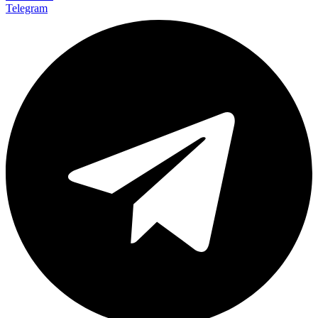
Telegram