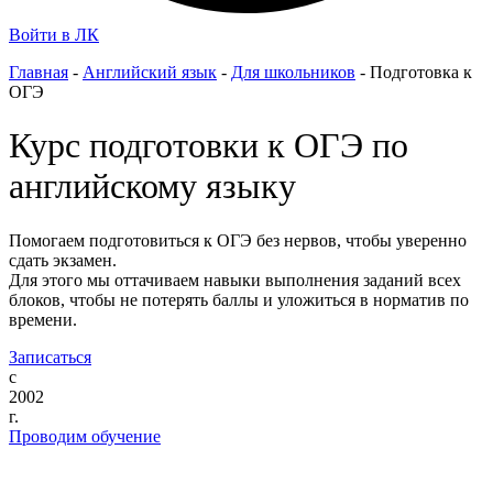
Войти в ЛК
Главная
‐
Английский язык
‐
Для школьников
‐
Подготовка к
ОГЭ
Курс подготовки к ОГЭ по
английскому языку
Помогаем подготовиться к ОГЭ без нервов, чтобы уверенно
сдать экзамен.
Для этого мы оттачиваем навыки выполнения заданий всех
блоков, чтобы не потерять баллы и уложиться в норматив по
времени.
Записаться
с
2002
г.
Проводим обучение