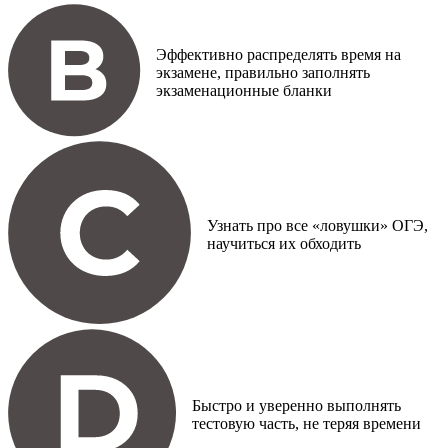
Эффективно распределять время на
экзамене, правильно заполнять
экзаменационные бланки
Узнать про все «ловушки» ОГЭ,
научиться их обходить
Быстро и уверенно выполнять
тестовую часть, не теряя времени