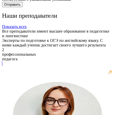
Отправить
Наши преподаватели
Показать всех
Все преподаватели имеют высшее образование в педагогике
и лингвистике
Эксперты по подготовке к ОГЭ по английскому языку. С
ними каждый ученик достигает своего лучшего результата
2
профессиональных
педагога