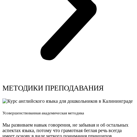
МЕТОДИКИ ПРЕПОДАВАНИЯ
Усовершенствованная академическая методика
Мы развиваем навык говорения, не забывая и об остальных
аспектах языка, потому что грамотная беглая речь всегда
имеет основу в виде четкого понимания принципов