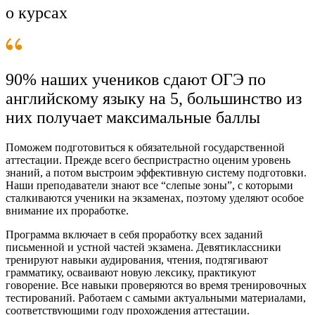
о курсах
90% наших учеников сдают ОГЭ по
английскому языку на 5, большинство из
них получает максимальные баллы
Поможем подготовиться к обязательной государственной
аттестации. Прежде всего беспристрастно оценим уровень
знаний, а потом выстроим эффективную систему подготовки.
Наши преподаватели знают все “слепые зоны”, с которыми
сталкиваются ученики на экзаменах, поэтому уделяют особое
внимание их проработке.
Программа включает в себя проработку всех заданий
письменной и устной частей экзамена. Девятиклассники
тренируют навыки аудирования, чтения, подтягивают
грамматику, осваивают новую лексику, практикуют
говорение. Все навыки проверяются во время тренировочных
тестирований. Работаем с самыми актуальными материалами,
соответствующими году прохождения аттестации.