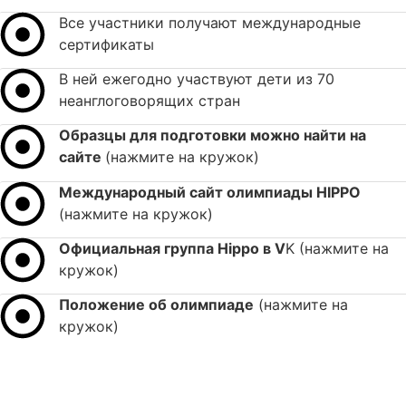
Все участники получают международные
сертификаты
В ней ежегодно участвуют дети из 70
неанглоговорящих стран
Образцы для подготовки можно найти на
сайте
(нажмите на кружок)
Международный сайт олимпиады HIPPO
(нажмите на кружок)
Официальная группа Hippo в V
K (нажмите на
кружок)
Положение об олимпиаде
(нажмите на
кружок)