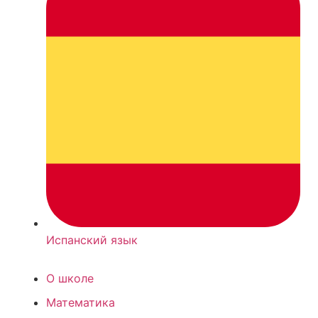
Испанский язык
О школе
Математика