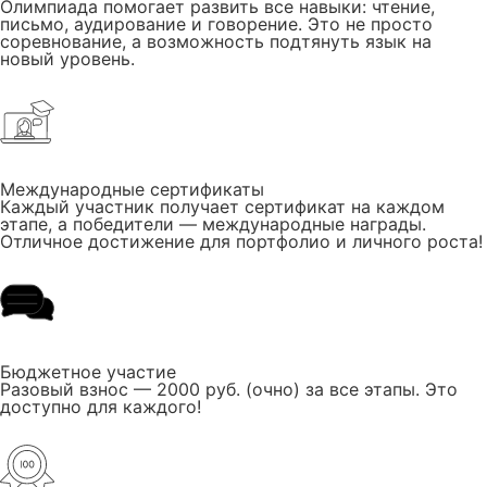
Олимпиада помогает развить все навыки: чтение,
письмо, аудирование и говорение. Это не просто
соревнование, а возможность подтянуть язык на
новый уровень.
Международные сертификаты
Каждый участник получает сертификат на каждом
этапе, а победители — международные награды.
Отличное достижение для портфолио и личного роста!
Бюджетное участие
Разовый взнос — 2000 руб. (очно) за все этапы. Это
доступно для каждого!