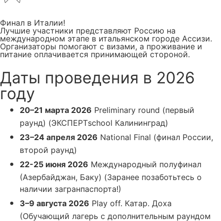
Финал в Италии!
Лучшие участники представляют Россию на
международном этапе в итальянском городе Ассизи.
Организаторы помогают с визами, а проживание и
питание оплачивается принимающей стороной.
Даты проведения в 2026
году
20–21 марта 2026
Preliminary round (первый
раунд) (ЭКСПЕРТschool Калининград)
23–24 апреля 2026
National Final (финал России,
второй раунд)
22-25 июня 2026
Международный полуфинал
(Азербайджан, Баку) (Заранее позаботьтесь о
наличии загранпаспорта!)
3–9 августа 2026
Play off. Катар. Доха
(Обучающий лагерь с дополнительным раундом