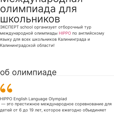
олимпиада для
школьников
ЭКСПЕРТ school организует отборочный тур
международной олимпиады
HIPPO
по английскому
языку для всех школьников Калининграда и
Калининградской области!
Записаться
об олимпиаде
HIPPO English Language Olympiad
— это престижное международное соревнование для
детей от 6 до 19 лет, которое ежегодно объединяет