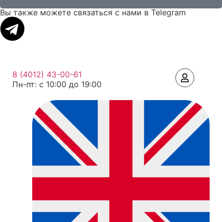
Вы также можете связаться с нами в Telegram
8 (4012) 43-00-61
Пн-пт: c 10:00 до 19:00