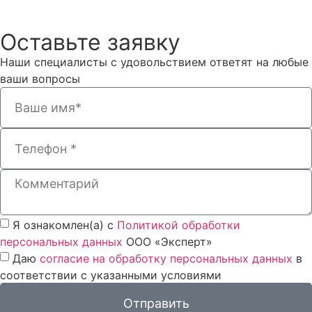
Оставьте заявку
Наши специалисты с удовольствием ответят на любые
ваши вопросы
Я ознакомлен(а) с
Политикой обработки
персональных данных
ООО «Эксперт»
Даю
согласие на обработку персональных данных
в
соответствии с указанными условиями
Отправить