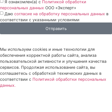
Я ознакомлен(а) с
Политикой обработки
персональных данных
ООО «Эксперт»
Даю
согласие на обработку персональных данных
в
соответствии с указанными условиями
Отправить
Мы используем cookies и иные технологии для
обеспечения корректной работы сайта, анализа
пользовательской активности и улучшения качества
сервисов. Продолжая использование сайта, вы
соглашаетесь с обработкой технических данных в
соответствии с
Политикой обработки персональных
данных.
Согласен