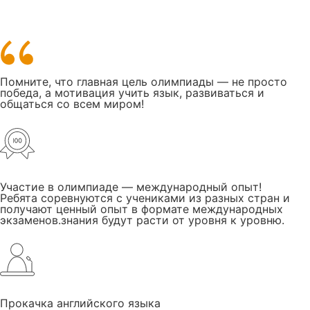
Помните, что главная цель олимпиады — не просто
победа, а мотивация учить язык, развиваться и
общаться со всем миром!
Участие в олимпиаде — международный опыт!
Ребята соревнуются с учениками из разных стран и
получают ценный опыт в формате международных
экзаменов.знания будут расти от уровня к уровню.
Прокачка английского языка