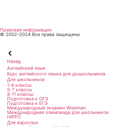
Пройти тест
Способы оплаты
Правовая информация
© 2002–2024 Все права защищены
Назад
Английский язык
Курс английского языка для дошкольников
Для школьников
1-4 классы
5-7 классы
8-11 классы
Подготовка к ОГЭ
Подготовка к ЕГЭ
Международный экзамен Wiseman
Международная олимпиада для школьников
HIPPO
Для взрослых