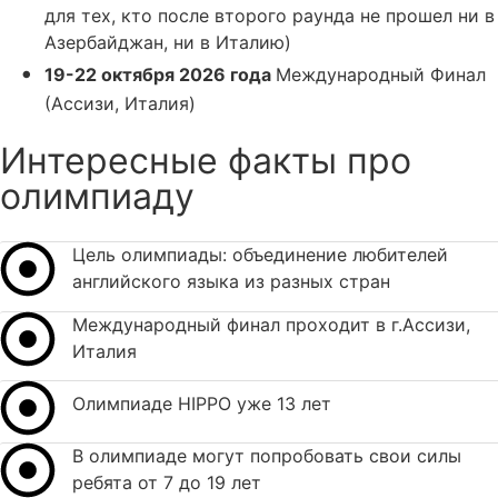
для тех, кто после второго раунда не прошел ни в
Азербайджан, ни в Италию)
19-22 октября 2026 года
Международный Финал
(
Ассизи, Италия)
Интересные факты про
олимпиаду
Цель олимпиады: объединение любителей
английского языка из разных стран
Международный финал проходит в г.Ассизи,
Италия
Олимпиаде HIPPO уже 13 лет
В олимпиаде могут попробовать свои силы
ребята от 7 до 19 лет