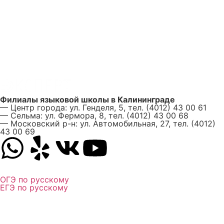
Филиалы языковой школы в Калининграде
— Центр города: ул. Генделя, 5, тел. (4012) 43 00 61
— Сельма: ул. Фермора, 8, тел. (4012) 43 00 68
— Московский р-н: ул. Автомобильная, 27, тел. (4012)
43 00 69
ОГЭ по русскому
ЕГЭ по русскому
Личный кабинет