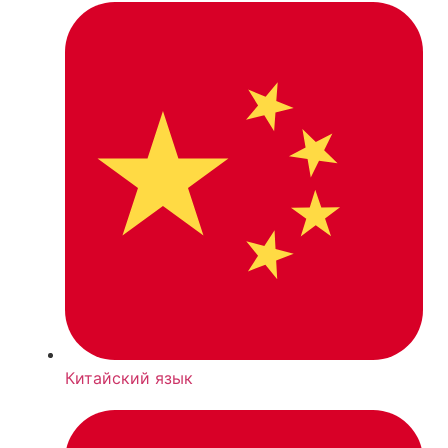
Китайский язык