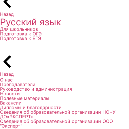
Назад
Русский язык
Для школьников
Подготовка к ОГЭ
Подготовка к ЕГЭ
Назад
О нас
Преподаватели
Руководство и администрация
Новости
Полезные материалы
Вакансии
Дипломы и благодарности
Сведения об образовательной организации НОЧУ
ДО«ЭКСПЕРТ»
Сведения об образовательной организации ООО
"Эксперт"