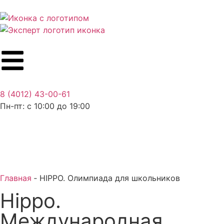
8 (4012) 43-00-61
Пн-пт: c 10:00 до 19:00
Главная
‐
HIPPO. Олимпиада для школьников
Hippo.
Международная