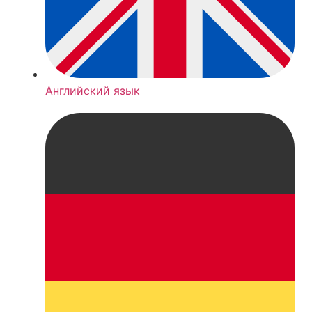
Английский язык