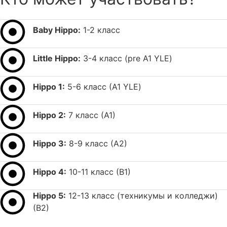
Baby Hippo:
1-2 класс
Little Hippo:
3-4 класс (pre А1 YLE)
Hippo 1:
5-6 класс (А1 YLE)
Hippo 2:
7 класс (А1)
Hippo 3:
8-9 класс (А2)
Hippo 4:
10-11 класс (В1)
Hippo 5:
12-13 класс (техникумы и колледжи)
(В2)