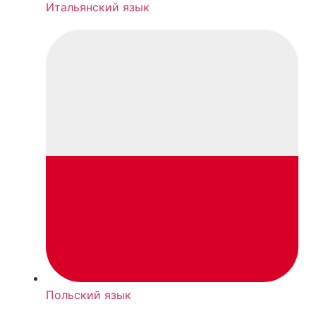
Итальянский язык
Польский язык