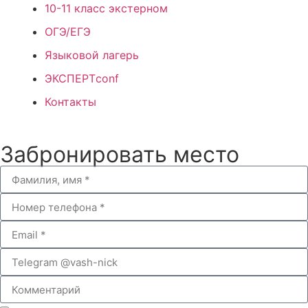
10-11 класс экстерном
ОГЭ/ЕГЭ
Языковой лагерь
ЭКСПЕРТconf
Контакты
Забронировать место