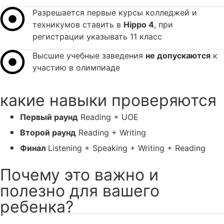
Разрешается первые курсы колледжей и
техникумов ставить в
Hippo 4
, при
регистрации указывать 11 класс
Высшие учебные заведения
не допускаются
к
участию в олимпиаде
какие навыки проверяются
Первый раунд
Reading + UOE
Второй раунд
Reading + Writing
Финал
Listening + Speaking + Writing + Reading
Почему это важно и
полезно для вашего
ребенка?