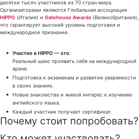
десятки тысяч участников из 70 стран мира.
Организаторами являются Глобальная ассоциация
HIPPO
(Италия) и
Gatehouse Awards
(Великобритания),
что гарантирует высокий уровень подготовки и
международное признание.
Участие в HIPPO — это
:
Реальный шанс проявить себя на международной
арене.
Подготовка к экзаменам и развитие уверенности
в своих знаниях.
Новые знакомства и живой интерес к изучению
английского языка.
Каждый участник получает сертификат.
Почему стоит попробовать?
Кто может участвовать?