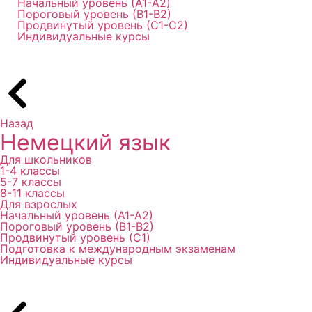
Начальный уровень (А1-А2)
Пороговый уровень (В1-В2)
Продвинутый уровень (С1-С2)
Индивидуальные курсы
Назад
Немецкий язык
Для школьников
1-4 классы
5-7 классы
8-11 классы
Для взрослых
Начальный уровень (А1-А2)
Пороговый уровень (В1-В2)
Продвинутый уровень (С1)
Подготовка к международным экзаменам
Индивидуальные курсы