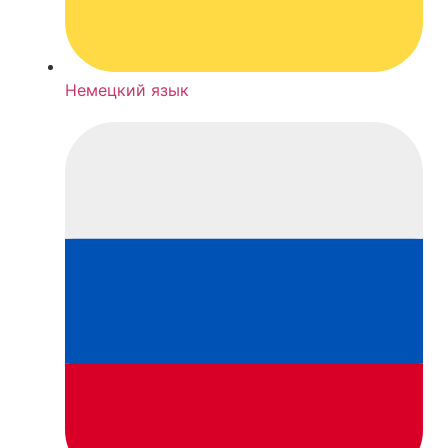
Немецкий язык