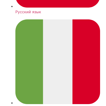
Русский язык