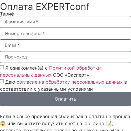
Оплата EXPERTconf
Тариф
Я ознакомлен(а) с
Политикой обработки
персональных данных
ООО «Эксперт»
Даю
согласие на обработку персональных данных
в
соответствии с указанными условиями
Оплатить
Если в банке произошел сбой и ваша оплата не прошла
😱 или вы хотите получить счет на юр. лицо 📝,
оставьте, пожалуйста, заявку по кнопке ниже. Наши