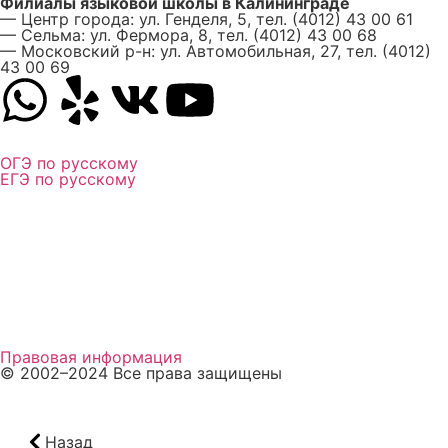
Филиалы языковой школы в Калининграде
— Центр города: ул. Генделя, 5, тел. (4012) 43 00 61
— Сельма: ул. Фермора, 8, тел. (4012) 43 00 68
— Московский р-н: ул. Автомобильная, 27, тел. (4012)
43 00 69
ОГЭ по русскому
ЕГЭ по русскому
Личный кабинет
Пройти тест
Способы оплаты
Правовая информация
© 2002–2024 Все права защищены
Назад