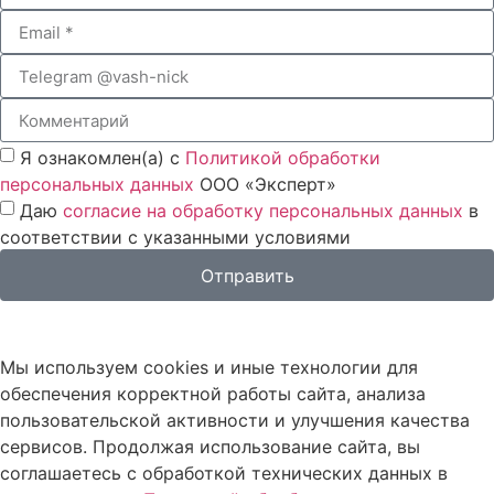
Я ознакомлен(а) с
Политикой обработки
персональных данных
ООО «Эксперт»
Даю
согласие на обработку персональных данных
в
соответствии с указанными условиями
Отправить
Мы используем cookies и иные технологии для
обеспечения корректной работы сайта, анализа
пользовательской активности и улучшения качества
сервисов. Продолжая использование сайта, вы
соглашаетесь с обработкой технических данных в