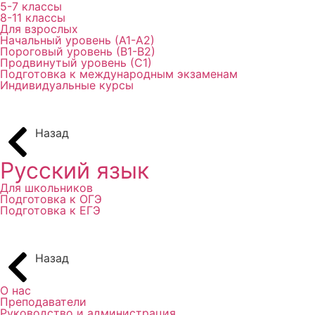
5-7 классы
8-11 классы
Для взрослых
Начальный уровень (А1-А2)
Пороговый уровень (В1-В2)
Продвинутый уровень (С1)
Подготовка к международным экзаменам
Индивидуальные курсы
Назад
Русский язык
Для школьников
Подготовка к ОГЭ
Подготовка к ЕГЭ
Назад
О нас
Преподаватели
Руководство и администрация