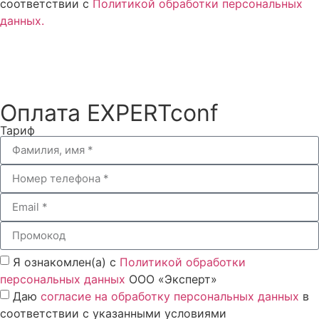
соответствии с
Политикой обработки персональных
данных.
Согласен
Оплата EXPERTconf
Тариф
Я ознакомлен(а) с
Политикой обработки
персональных данных
ООО «Эксперт»
Даю
согласие на обработку персональных данных
в
соответствии с указанными условиями