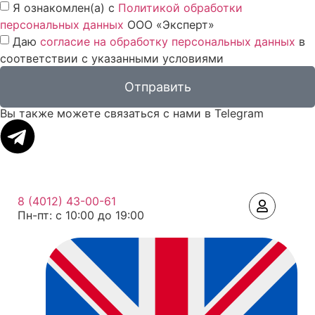
Я ознакомлен(а) с
Политикой обработки
персональных данных
ООО «Эксперт»
Даю
согласие на обработку персональных данных
в
соответствии с указанными условиями
Отправить
Вы также можете связаться с нами в Telegram
8 (4012) 43-00-61
Пн-пт: c 10:00 до 19:00