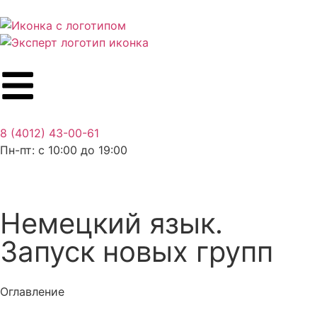
8 (4012) 43-00-61
Пн-пт: c 10:00 до 19:00
Немецкий язык.
Запуск новых групп
Оглавление