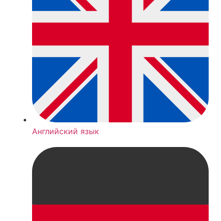
Английский язык