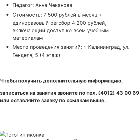
Педагог: Анна Чеканова
Стоимость: 7 500 рублей в месяц +
единоразовый регсбор 4 200 рублей,
включающий доступ ко всем учебным
материалам
Место проведения занятий: г. Калининград, ул.
Генделя, 5 (4 этаж)
Оставить заявку
Чтобы получить дополнительную информацию,
записаться на занятия звоните по тел. (4012) 43 00 69
или оставляйте заявку по ссылкам выше.