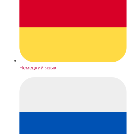
Немецкий язык