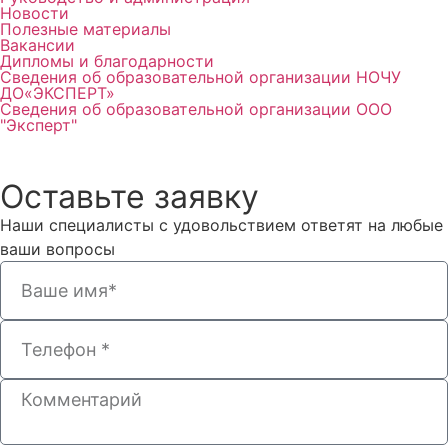
Новости
Полезные материалы
Вакансии
Дипломы и благодарности
Сведения об образовательной организации НОЧУ
ДО«ЭКСПЕРТ»
Сведения об образовательной организации ООО
"Эксперт"
Оставьте заявку
Наши специалисты с удовольствием ответят на любые
ваши вопросы