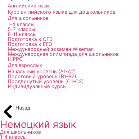
Английский язык
Курс английского языка для дошкольников
Для школьников
1-4 классы
5-7 классы
8-11 классы
Подготовка к ОГЭ
Подготовка к ЕГЭ
Международный экзамен Wiseman
Международная олимпиада для школьников
HIPPO
Для взрослых
Начальный уровень (А1-А2)
Пороговый уровень (В1-В2)
Продвинутый уровень (С1-С2)
Индивидуальные курсы
Назад
Немецкий язык
Для школьников
1-4 классы