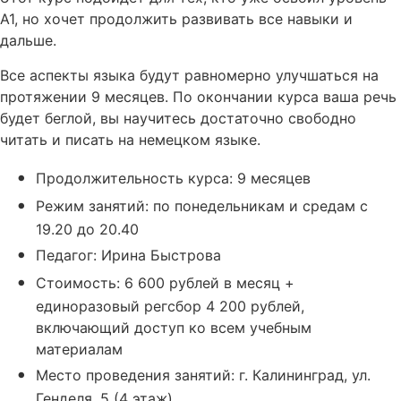
А1, но хочет продолжить развивать все навыки и
дальше.
Все аспекты языка будут равномерно улучшаться на
протяжении 9 месяцев. По окончании курса ваша речь
будет беглой, вы научитесь достаточно свободно
читать и писать на немецком языке.
Продолжительность курса: 9 месяцев
Режим занятий: по понедельникам и средам с
19.20 до 20.40
Педагог: Ирина Быстрова
Стоимость: 6 600 рублей в месяц +
единоразовый регсбор 4 200 рублей,
включающий доступ ко всем учебным
материалам
Место проведения занятий: г. Калининград, ул.
Генделя, 5 (4 этаж)