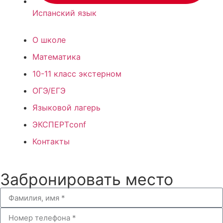
Испанский язык
О школе
Математика
10-11 класс экстерном
ОГЭ/ЕГЭ
Языковой лагерь
ЭКСПЕРТconf
Контакты
Забронировать место