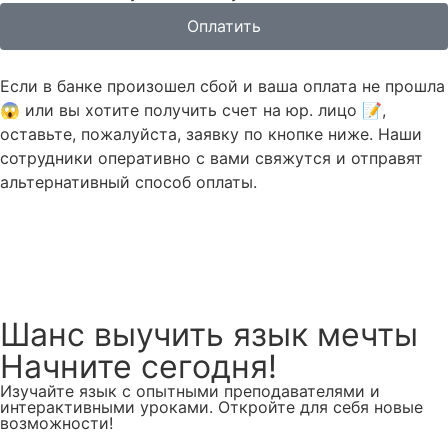
Оплатить
Если в банке произошел сбой и ваша оплата не прошла
😱 или вы хотите получить счет на юр. лицо 📝,
оставьте, пожалуйста, заявку по кнопке ниже. Наши
сотрудники оперативно с вами свяжутся и отправят
альтернативный способ оплаты.
Оставить заявку
Шанс
выучить язык мечты
Начните сегодня!
Изучайте язык с опытными преподавателями и
интерактивными уроками. Откройте для себя новые
возможности!