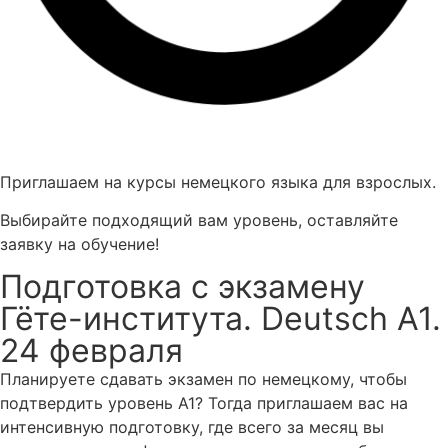
Приглашаем на курсы немецкого языка для взрослых.
Выбирайте подходящий вам уровень, оставляйте
заявку на обучение!
Подготовка с экзамену
Гёте-института. Deutsch A1.
24 февраля
Планируете сдавать экзамен по немецкому, чтобы
подтвердить уровень А1? Тогда приглашаем вас на
интенсивную подготовку, где всего за месяц вы