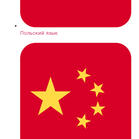
Польский язык