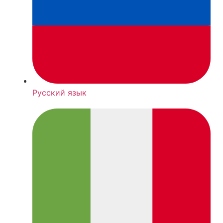
Русский язык