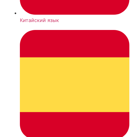
Китайский язык