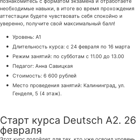
познакомитесь с форматом экзамена и отработаете
необходимые навыки, в итоге во время прохождения
аттестации будете чувствовать себя спокойно и
уверенно, получите свой максимальный балл!
Уровень: А1
Длительность курса: с 24 февраля по 16 марта
Режим занятий: по субботам с 11.00 до 13.00
Педагог: Анна Савицкая
Стоимость: 6 600 рублей
Место проведения занятий: Калининград, ул.
Генделя, 5 (4 этаж).
Оставить заявку
Старт курса Deutsch A2. 26
февраля
Этот курс подойдет для тех, кто уже освоил уровень