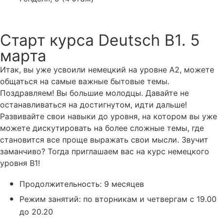
Оставить заявку
Старт курса Deutsch В1. 5
марта
Итак, вы уже усвоили немецкий на уровне А2, можете
общаться на самые важные бытовые темы.
Поздравляем! Вы большие молодцы. Давайте не
останавливаться на достигнутом, идти дальше!
Развивайте свои навыки до уровня, на котором вы уже
можете дискутировать на более сложные темы, где
становится все проще выражать свои мысли. Звучит
заманчиво? Тогда приглашаем вас на курс немецкого
уровня В1!
Продолжительность: 9 месяцев
Режим занятий: по вторникам и четвергам с 19.00
до 20.20