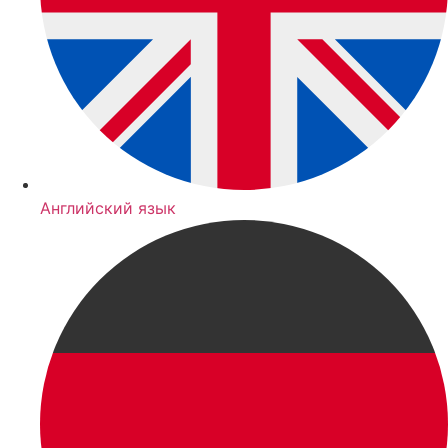
Английский язык