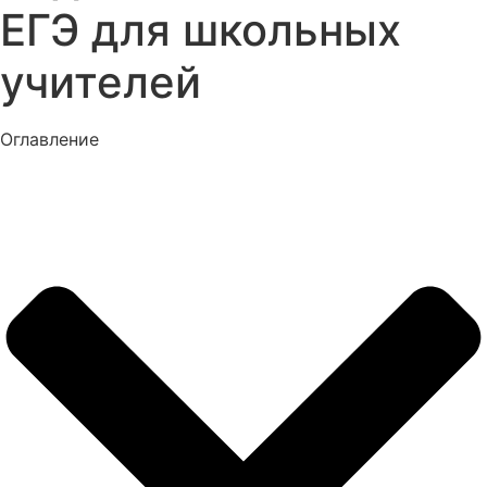
ЕГЭ для школьных
учителей
Оглавление