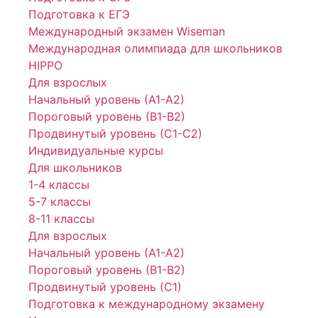
Подготовка к ЕГЭ
Международный экзамен Wiseman
Международная олимпиада для школьников
HIPPO
Для взрослых
Начальный уровень (А1-А2)
Пороговый уровень (В1-В2)
Продвинутый уровень (С1-С2)
Индивидуальные курсы
Для школьников
1-4 классы
5-7 классы
8-11 классы
Для взрослых
Начальный уровень (А1-А2)
Пороговый уровень (В1-В2)
Продвинутый уровень (С1)
Подготовка к международному экзамену