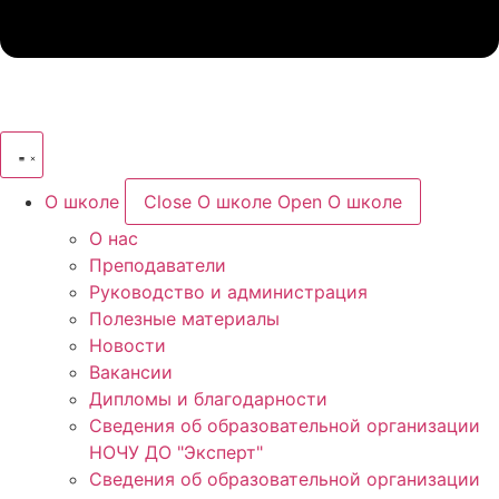
О школе
Close О школе
Open О школе
О нас
Преподаватели
Руководство и администрация
Полезные материалы
Новости​
Вакансии
Дипломы и благодарности
Сведения об образовательной организации
НОЧУ ДО "Эксперт"
Сведения об образовательной организации