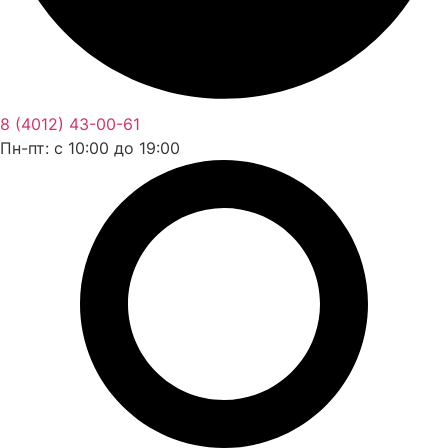
8 (4012) 43-00-61
Пн-пт: c 10:00 до 19:00