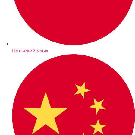
Польский язык