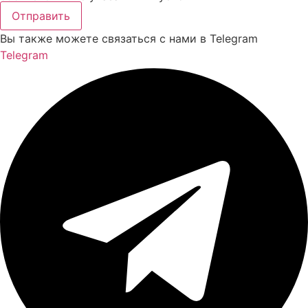
Отправить
Вы также можете связаться с нами в Telegram
Telegram