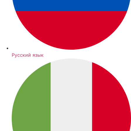
Русский язык