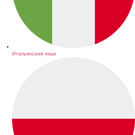
Итальянский язык