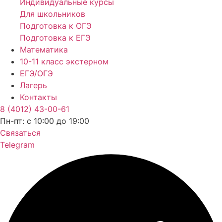
Индивидуальные курсы
Для школьников
Подготовка к ОГЭ
Подготовка к ЕГЭ
Математика
10-11 класс экстерном
ЕГЭ/ОГЭ
Лагерь
Контакты
8 (4012) 43-00-61
Пн-пт: c 10:00 до 19:00
Связаться
Telegram