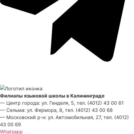
Филиалы языковой школы в Калининграде
— Центр города: ул. Генделя, 5, тел. (4012) 43 00 61
— Сельма: ул. Фермора, 8, тел. (4012) 43 00 68
— Московский р-н: ул. Автомобильная, 27, тел. (4012)
43 00 69
Whatsapp