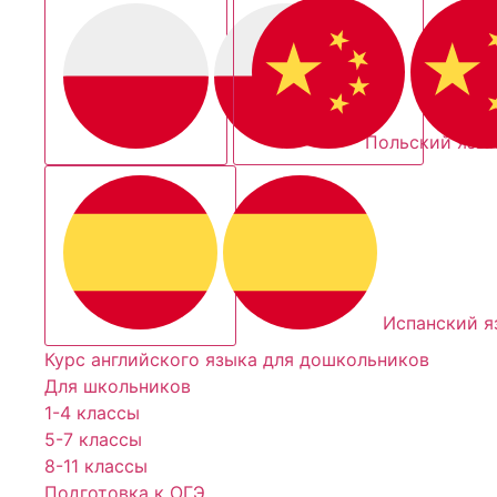
Польский язы
Испанский я
Курс английского языка для дошкольников
Для школьников
1-4 классы
5-7 классы
8-11 классы
Подготовка к ОГЭ