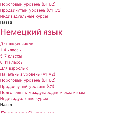
Пороговый уровень (В1-В2)
Продвинутый уровень (С1-С2)
Индивидуальные курсы
Назад
Немецкий язык
Для школьников
1-4 классы
5-7 классы
8-11 классы
Для взрослых
Начальный уровень (А1-А2)
Пороговый уровень (В1-В2)
Продвинутый уровень (С1)
Подготовка к международным экзаменам
Индивидуальные курсы
Назад