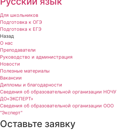
Русский язык
Для школьников
Подготовка к ОГЭ
Подготовка к ЕГЭ
Назад
О нас
Преподаватели
Руководство и администрация
Новости
Полезные материалы
Вакансии
Дипломы и благодарности
Сведения об образовательной организации НОЧУ
ДО«ЭКСПЕРТ»
Сведения об образовательной организации ООО
"Эксперт"
Оставьте заявку