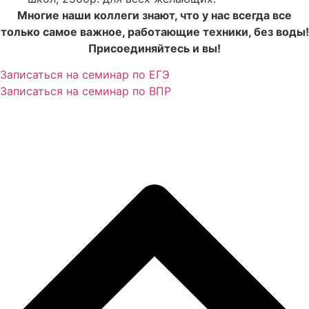
Многие наши коллеги знают, что у нас всегда все
только самое важное, работающие техники, без воды!
Присоединяйтесь и вы!
Записаться на семинар по ЕГЭ
Записаться на семинар по ВПР