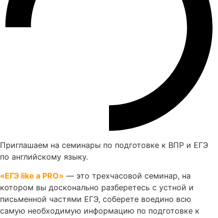
Приглашаем на семинары по подготовке к ВПР и ЕГЭ
по английскому языку.
«ЕГЭ like a PRO»
— это трехчасовой семинар, на
котором вы досконально разберетесь с устной и
письменной частями ЕГЭ, соберете воедино всю
самую необходимую информацию по подготовке к