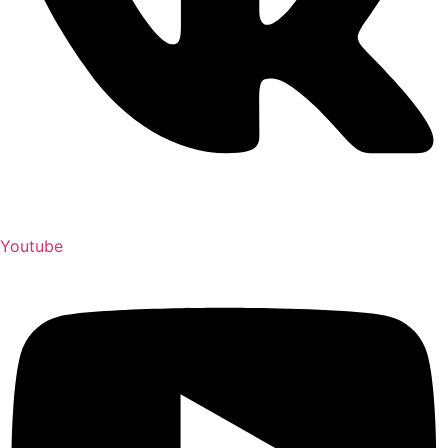
Youtube