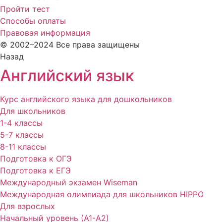
Пройти тест
Способы оплаты
Правовая информация
© 2002–2024 Все права защищены
Назад
Английский язык
Курс английского языка для дошкольников
Для школьников
1-4 классы
5-7 классы
8-11 классы
Подготовка к ОГЭ
Подготовка к ЕГЭ
Международный экзамен Wiseman
Международная олимпиада для школьников HIPPO
Для взрослых
Начальный уровень (А1-А2)