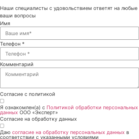
Наши специалисты с удовольствием ответят на любые
ваши вопросы
Имя
Телефон *
Комментарий
Согласие с политикой
Я ознакомлен(а) с
Политикой обработки персональных
данных
ООО «Эксперт»
Согласие на обработку данных
Даю
согласие на обработку персональных данных
в
соответствии с указанными условиями