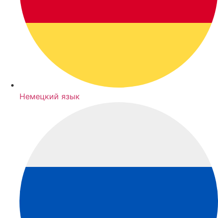
Немецкий язык