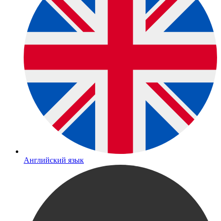
Английский язык