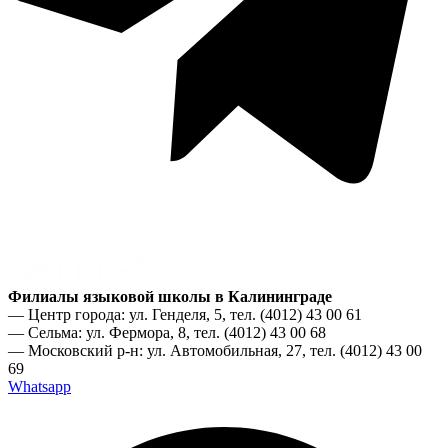
Филиалы языковой школы в Калининграде
— Центр города: ул. Генделя, 5, тел. (4012) 43 00 61
— Сельма: ул. Фермора, 8, тел. (4012) 43 00 68
— Московский р-н: ул. Автомобильная, 27, тел. (4012) 43 00
69
Whatsapp