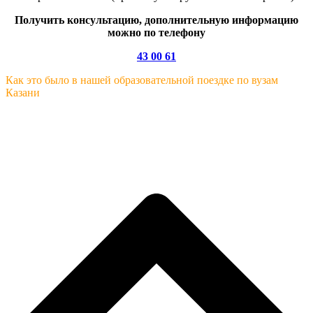
Получить консультацию, дополнительную информацию
можно по телефону
43 00 61
Как это было в нашей образовательной поездке по вузам
Казани