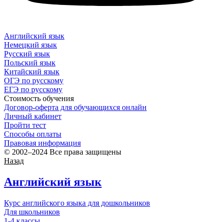
Английский язык
Немецкий язык
Русский язык
Польский язык
Китайский язык
ОГЭ по русскому
ЕГЭ по русскому
Стоимость обучения
Договор-оферта для обучающихся онлайн
Личный кабинет
Пройти тест
Способы оплаты
Правовая информация
© 2002–2024 Все права защищены
Назад
Английский язык
Курс английского языка для дошкольников
Для школьников
1-4 классы