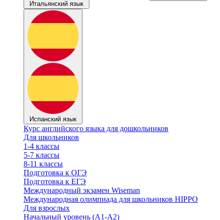
Итальянский язык
Испанский язык
Курс английского языка для дошкольников
Для школьников
1-4 классы
5-7 классы
8-11 классы
Подготовка к ОГЭ
Подготовка к ЕГЭ
Международный экзамен Wiseman
Международная олимпиада для школьников HIPPO
Для взрослых
Начальный уровень (А1-А2)