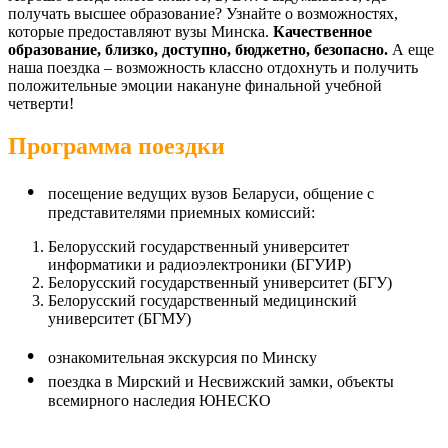
получать высшее образование? Узнайте о возможностях,
которые предоставляют вузы Минска.
Качественное
образование, близко, доступно, бюджетно, безопасно.
А еще
наша поездка – возможность классно отдохнуть и получить
положительные эмоции накануне финальной учебной
четверти!
Программа поездки
посещение ведущих вузов Беларуси, общение с
представителями приемных комиссий:
Белорусский государственный университет
информатики и радиоэлектроники (БГУИР)
Белорусский государственный университет (БГУ)
Белорусский государственный медицинский
университет (БГМУ)
ознакомительная экскурсия по Минску
поездка в Мирский и Несвижский замки, объекты
всемирного наследия ЮНЕСКО