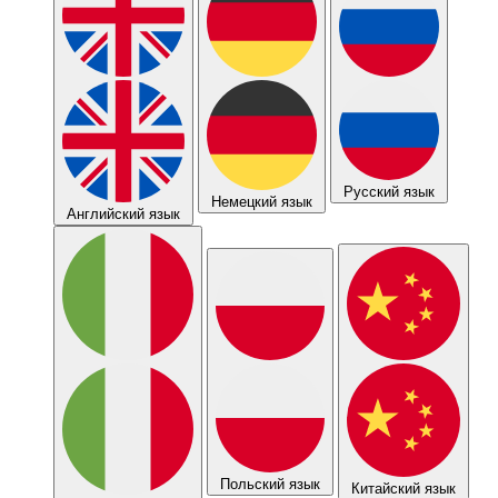
Русский язык
Немецкий язык
Английский язык
Польский язык
Китайский язык