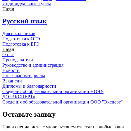
Индивидуальные курсы
Назад
Русский язык
Для школьников
Подготовка к ОГЭ
Подготовка к ЕГЭ
Назад
О нас
Преподаватели
Руководство и администрация
Новости
Полезные материалы
Вакансии
Дипломы и благодарности
Сведения об образовательной организации НОЧУ
ДО«ЭКСПЕРТ»
Сведения об образовательной организации ООО "Эксперт"
Оставьте заявку
Наши специалисты с удовольствием ответят на любые ваши