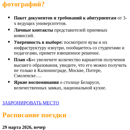
фотографий?
Пакет документов и требований к абитуриентам
от 3-
х ведущих университетов.
Личные контакты
представителей приемных
комиссий.
Уверенность в выборе:
посмотрите вузы и их
инфраструктуру изнутри, пообщаетесь со студентами и
педагогами, примете взвешенное решение.
План «Б»:
увеличите количество вариантов получения
высшего образования, увидите, что его можно получить
не только в Калининграде, Москве, Питере,
Смоленске….
Яркие воспоминания
о столице Беларуси,
величественных замках, национальной кухне.
ЗАБРОНИРОВАТЬ МЕСТО
Расписание поездки
29 марта 2026, вечер