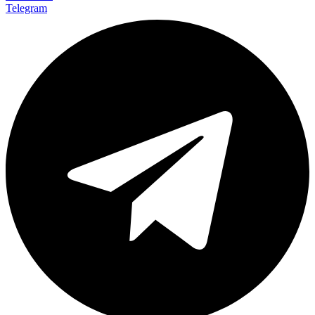
Telegram