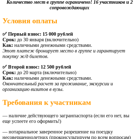
Количество мест в группе ограничено! 16 участников и 2
сопровождающих
Условия оплаты
✅ Первый взнос: 15 000 рублей
Срок:
до 30 января (включительно)
Как:
наличными денежными средствами.
Этот платеж бронирует место в группе и гарантирует
покупку ж/д билетов.
✅ Второй взнос: 12 500 рублей
Срок:
до 20 марта (включительно)
Как:
наличными денежными средствами.
Окончательный расчет за проживание, экскурсии и
организацию визитов в вузы.
Требования к участникам
— наличие действующего загранпаспорта (если его нет, вы
еще успеете его оформить!)
— нотариальное заверенное разрешение на поездку
несовершеннолетних (проконсультируем по всем вопросам)