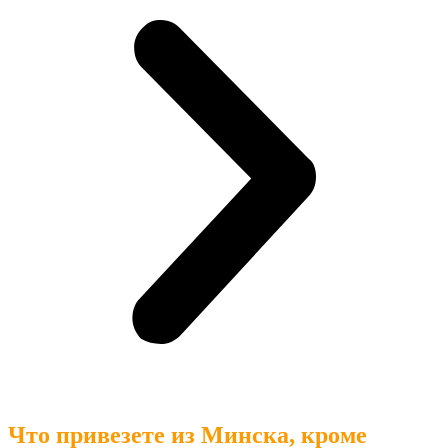
Что привезете из Минска, кроме