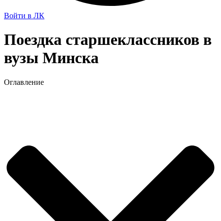
Войти в ЛК
Поездка старшеклассников в
вузы Минска
Оглавление