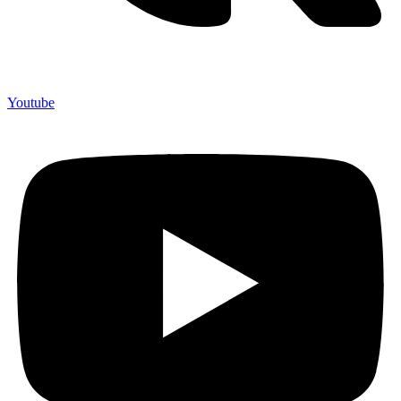
Youtube