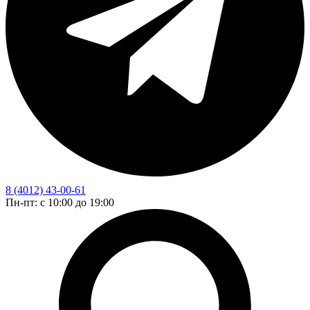
8 (4012) 43-00-61
Пн-пт: c 10:00 до 19:00