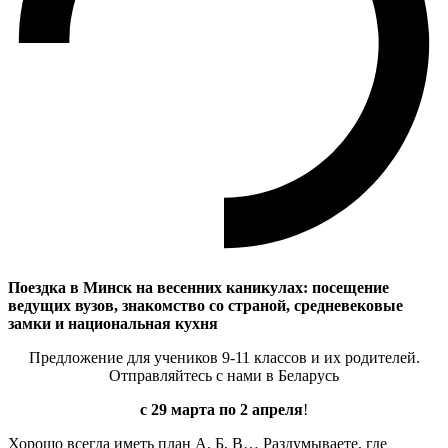
Поездка в Минск на весенних каникулах: посещение
ведущих вузов, знакомство со страной, средневековые
замки и национальная кухня
Предложение для учеников 9-11 классов и их родителей.
Отправляйтесь с нами в Беларусь
с 29 марта по 2 апреля
!
Хорошо всегда иметь план А, Б, В… Раздумываете, где