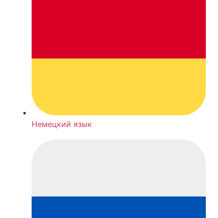
Немецкий язык