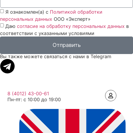
Я ознакомлен(а) с
Политикой обработки
персональных данных
ООО «Эксперт»
Даю
согласие на обработку персональных данных
в
соответствии с указанными условиями
Отправить
Вы также можете связаться с нами в Telegram
8 (4012) 43-00-61
Пн-пт: c 10:00 до 19:00