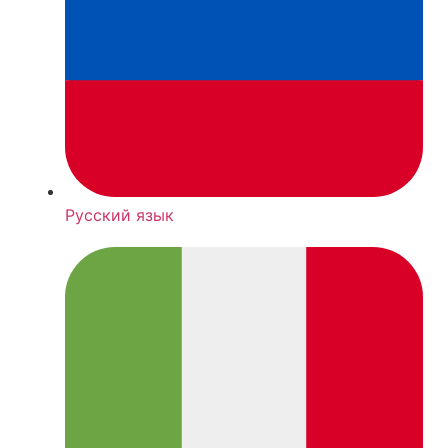
Русский язык