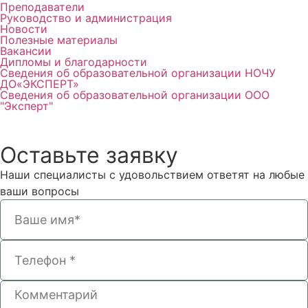
Преподаватели
Руководство и администрация
Новости
Полезные материалы
Вакансии
Дипломы и благодарности
Сведения об образовательной организации НОЧУ
ДО«ЭКСПЕРТ»
Сведения об образовательной организации ООО
"Эксперт"
Оставьте заявку
Наши специалисты с удовольствием ответят на любые
ваши вопросы