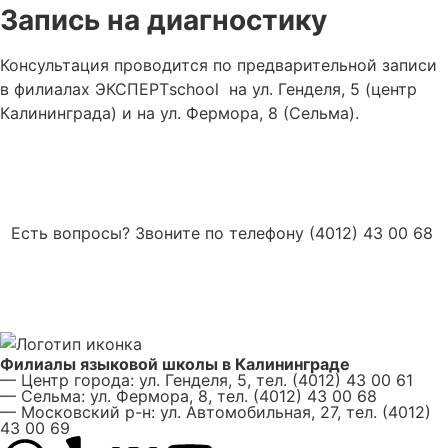
Запись на диагностику
Консультация проводится по предварительной записи
в филиалах ЭКСПЕРТschool на ул. Генделя, 5 (центр
Калининграда) и на ул. Фермора, 8 (Сельма).
Записаться на диагностику
Есть вопросы? Звоните по телефону (4012) 43 00 68
Филиалы языковой школы в Калининграде
— Центр города: ул. Генделя, 5, тел. (4012) 43 00 61
— Сельма: ул. Фермора, 8, тел. (4012) 43 00 68
— Московский р-н: ул. Автомобильная, 27, тел. (4012)
43 00 69