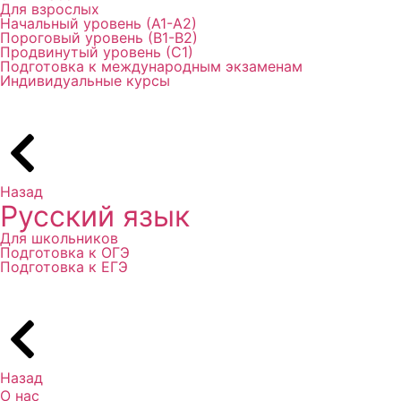
Для взрослых
Начальный уровень (А1-А2)
Пороговый уровень (В1-В2)
Продвинутый уровень (С1)
Подготовка к международным экзаменам
Индивидуальные курсы
Назад
Русский язык
Для школьников
Подготовка к ОГЭ
Подготовка к ЕГЭ
Назад
О нас