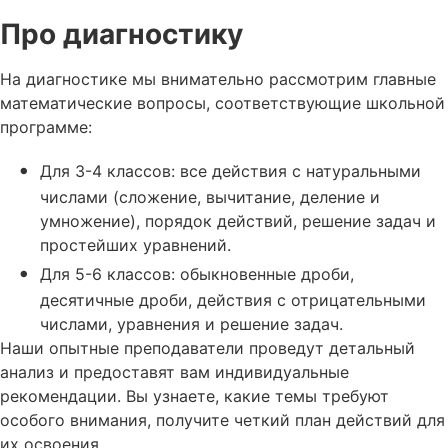
Про диагностику
На диагностике мы внимательно рассмотрим главные
математические вопросы, соответствующие школьной
программе:
Для 3-4 классов: все действия с натуральными
числами (сложение, вычитание, деление и
умножение), порядок действий, решение задач и
простейших уравнений.
Для 5-6 классов: обыкновенные дроби,
десятичные дроби, действия с отрицательными
числами, уравнения и решение задач.
Наши опытные преподаватели проведут детальный
анализ и предоставят вам индивидуальные
рекомендации. Вы узнаете, какие темы требуют
особого внимания, получите четкий план действий для
их освоения.