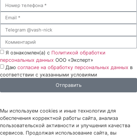
Я ознакомлен(а) с
Политикой обработки
персональных данных
ООО «Эксперт»
Даю
согласие на обработку персональных данных
в
соответствии с указанными условиями
Отправить
Мы используем cookies и иные технологии для
обеспечения корректной работы сайта, анализа
пользовательской активности и улучшения качества
сервисов. Продолжая использование сайта, вы