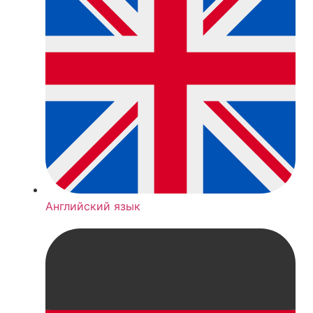
Английский язык