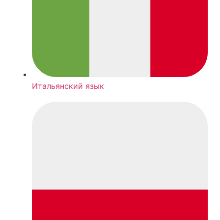
Итальянский язык