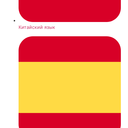
Китайский язык