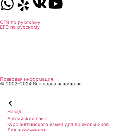
ОГЭ по русскому
ЕГЭ по русскому
Личный кабинет
Пройти тест
Способы оплаты
Правовая информация
© 2002–2024 Все права защищены
Назад
Английский язык
Курс английского языка для дошкольников
Для школьников