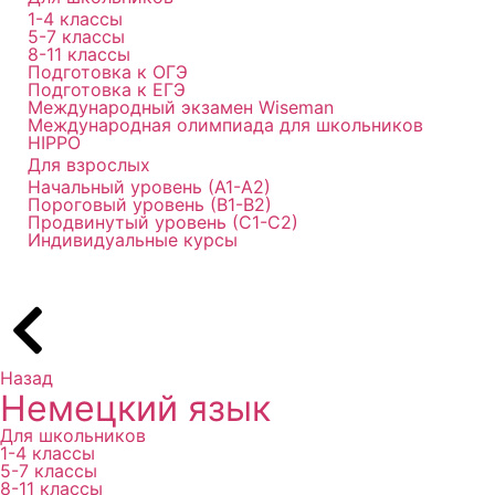
1-4 классы
5-7 классы
8-11 классы
Подготовка к ОГЭ
Подготовка к ЕГЭ
Международный экзамен Wiseman
Международная олимпиада для школьников
HIPPO
Для взрослых
Начальный уровень (А1-А2)
Пороговый уровень (В1-В2)
Продвинутый уровень (С1-С2)
Индивидуальные курсы
Назад
Немецкий язык
Для школьников
1-4 классы
5-7 классы
8-11 классы