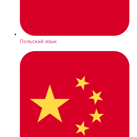
Польский язык