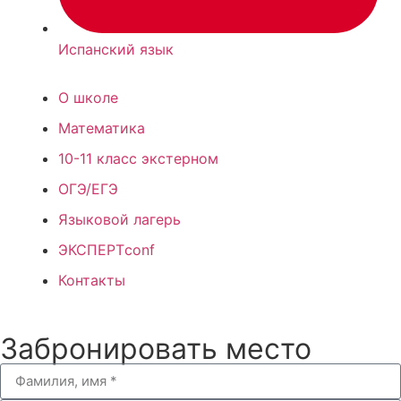
Испанский язык
О школе
Математика
10-11 класс экстерном
ОГЭ/ЕГЭ
Языковой лагерь
ЭКСПЕРТconf
Контакты
Забронировать место