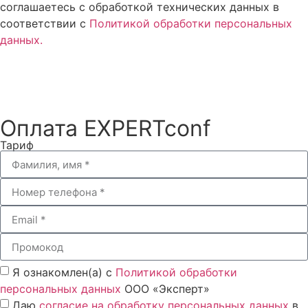
соглашаетесь с обработкой технических данных в
соответствии с
Политикой обработки персональных
данных.
Согласен
Оплата EXPERTconf
Тариф
Я ознакомлен(а) с
Политикой обработки
персональных данных
ООО «Эксперт»
Даю
согласие на обработку персональных данных
в