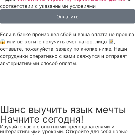
соответствии с указанными условиями
Оплатить
Если в банке произошел сбой и ваша оплата не прошла
или вы хотите получить счет на юр. лицо
,
оставьте, пожалуйста, заявку по кнопке ниже. Наши
сотрудники оперативно с вами свяжутся и отправят
альтернативный способ оплаты.
Оставить заявку
Шанс
выучить язык мечты
Начните сегодня!
Изучайте язык с опытными преподавателями и
интерактивными уроками. Откройте для себя новые