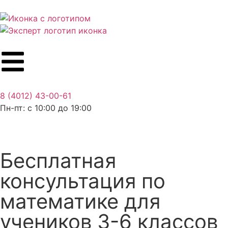
8 (4012) 43-00-61
Пн-пт: c 10:00 до 19:00
Бесплатная
консультация по
математике для
учеников 3-6 классов