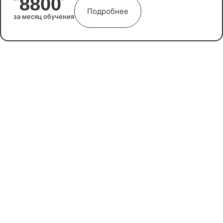
8800
Подробнее
за месяц обучения