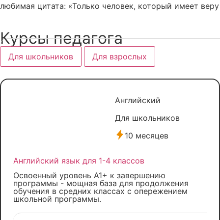
любимая цитата:
«Только человек, который имеет веру
Курсы педагога
Для школьников
Для взрослых
Английский
Для школьников
10 месяцев
Английский язык для 1-4 классов
Освоенный уровень А1+ к завершению
программы - мощная база для продолжения
обучения в средних классах с опережением
школьной программы.