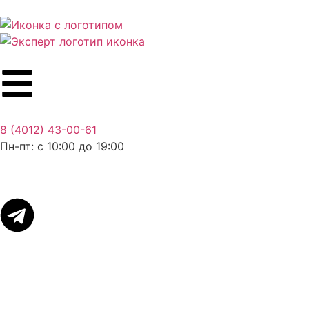
8 (4012) 43-00-61
Пн-пт: c 10:00 до 19:00
Связаться
Войти в ЛК