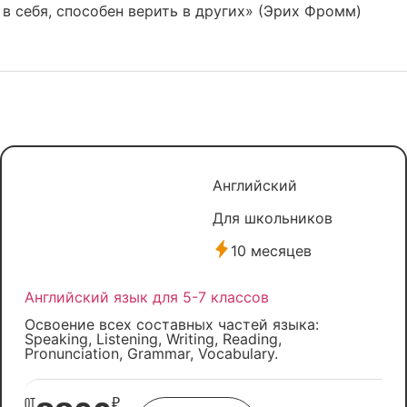
 в себя, способен верить в других» (Эрих Фромм)
Английский
Для школьников
10 месяцев
Английский язык для 5-7 классов
Освоение всех составных частей языка:
Speaking, Listening, Writing, Reading,
Pronunciation, Grammar, Vocabulary.
от
₽