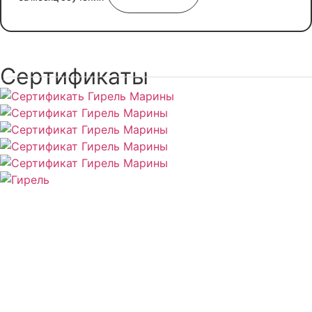
Сертификаты