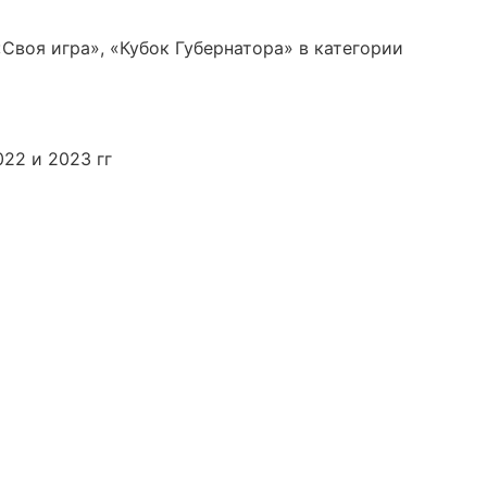
Своя игра», «Кубок Губернатора» в категории
22 и 2023 гг