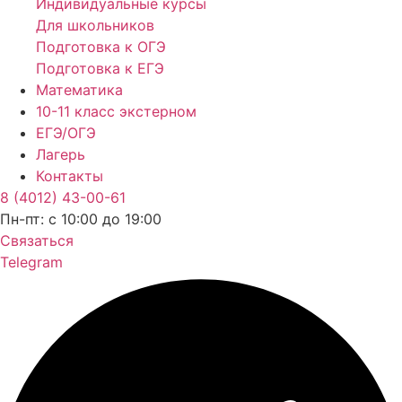
Индивидуальные курсы
Для школьников
Подготовка к ОГЭ
Подготовка к ЕГЭ
Математика
10-11 класс экстерном
ЕГЭ/ОГЭ
Лагерь
Контакты
8 (4012) 43-00-61
Пн-пт: c 10:00 до 19:00
Связаться
Telegram