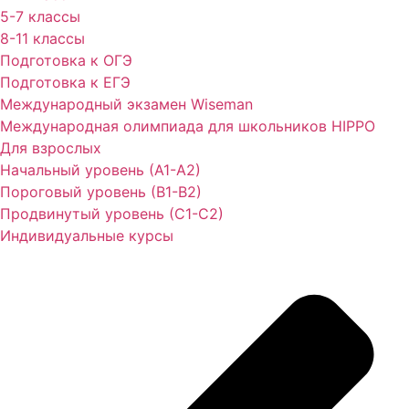
5-7 классы
8-11 классы
Подготовка к ОГЭ
Подготовка к ЕГЭ
Международный экзамен Wiseman
Международная олимпиада для школьников HIPPO
Для взрослых
Начальный уровень (А1-А2)
Пороговый уровень (В1-В2)
Продвинутый уровень (С1-С2)
Индивидуальные курсы