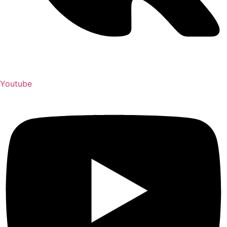
Youtube