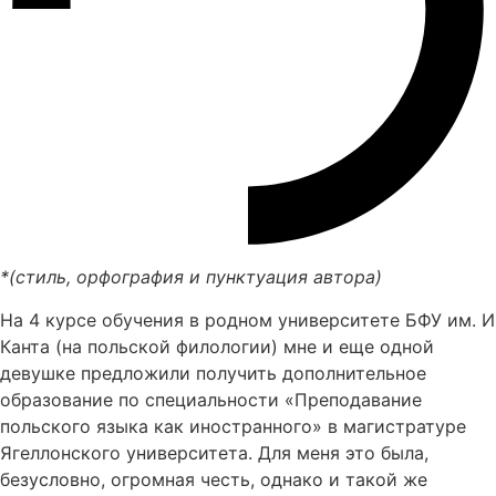
*(стиль, орфография и пунктуация автора)
На 4 курсе обучения в родном университете БФУ им. И
Канта (на польской филологии) мне и еще одной
девушке предложили получить дополнительное
образование по специальности «Преподавание
польского языка как иностранного» в магистратуре
Ягеллонского университета. Для меня это была,
безусловно, огромная честь, однако и такой же