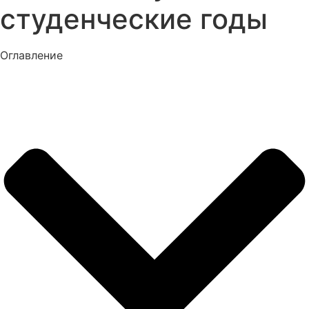
студенческие годы
Оглавление