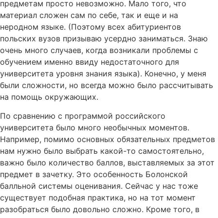
предметам просто невозможно. Мало того, что
материал сложен сам по себе, так и еще и на
неродном языке. (Поэтому всех абитуриентов
польских вузов призываю усердно заниматься. Знаю
очень много случаев, когда возникали проблемы с
обучением именно ввиду недостаточного для
университета уровня знания языка). Конечно, у меня
были сложности, но всегда можно было рассчитывать
на помощь окружающих.
По сравнению с программой российского
университета было много необычных моментов.
Например, помимо основных обязательных предметов
нам нужно было выбрать какой-то самостоятельно,
важно было количество баллов, выставляемых за этот
предмет в зачетку. Это особенность Болонской
балльной системы оценивания. Сейчас у нас тоже
существует подобная практика, но на тот момент
разобраться было довольно сложно. Кроме того, в