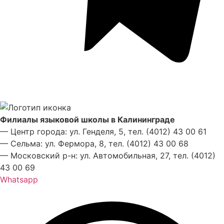
Филиалы языковой школы в Калининграде
— Центр города: ул. Генделя, 5, тел. (4012) 43 00 61
— Сельма: ул. Фермора, 8, тел. (4012) 43 00 68
— Московский р-н: ул. Автомобильная, 27, тел. (4012)
43 00 69
Whatsapp