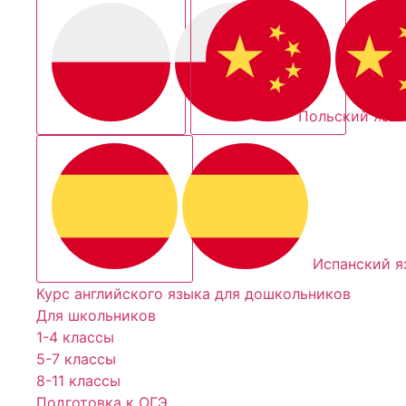
Польский язы
Испанский я
Курс английского языка для дошкольников
Для школьников
1-4 классы
5-7 классы
8-11 классы
Подготовка к ОГЭ