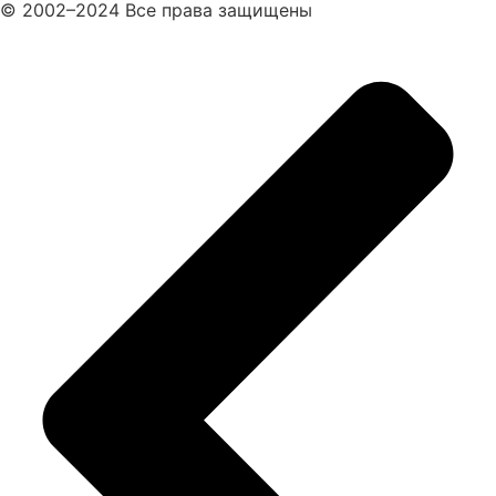
© 2002–2024 Все права защищены