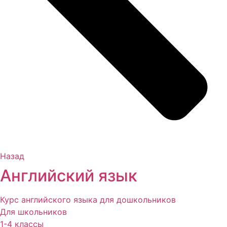
Назад
Английский язык
Курс английского языка для дошкольников
Для школьников
1-4 классы