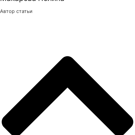
Автор статьи