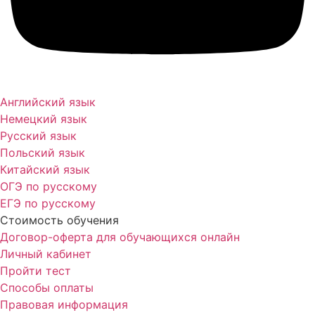
Английский язык
Немецкий язык
Русский язык
Польский язык
Китайский язык
ОГЭ по русскому
ЕГЭ по русскому
Стоимость обучения
Договор-оферта для обучающихся онлайн
Личный кабинет
Пройти тест
Способы оплаты
Правовая информация