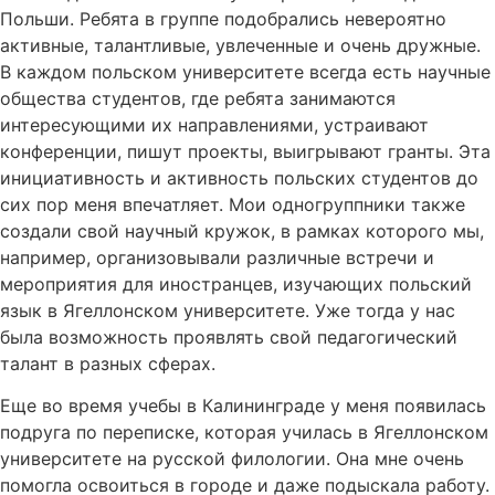
Польши. Ребята в группе подобрались невероятно
активные, талантливые, увлеченные и очень дружные.
В каждом польском университете всегда есть научные
общества студентов, где ребята занимаются
интересующими их направлениями, устраивают
конференции, пишут проекты, выигрывают гранты. Эта
инициативность и активность польских студентов до
сих пор меня впечатляет. Мои одногруппники также
создали свой научный кружок, в рамках которого мы,
например, организовывали различные встречи и
мероприятия для иностранцев, изучающих польский
язык в Ягеллонском университете. Уже тогда у нас
была возможность проявлять свой педагогический
талант в разных сферах.
Еще во время учебы в Калининграде у меня появилась
подруга по переписке, которая училась в Ягеллонском
университете на русской филологии. Она мне очень
помогла освоиться в городе и даже подыскала работу.