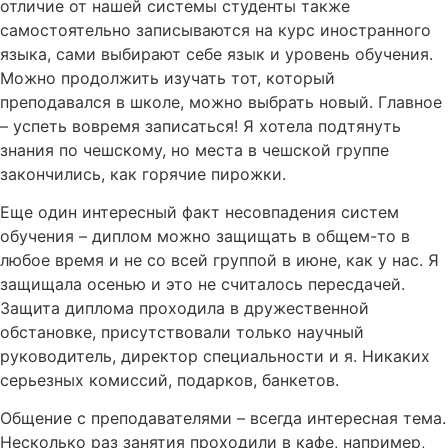
отличие от нашей системы студенты также
самостоятельно записываются на курс иностранного
языка, сами выбирают себе язык и уровень обучения.
Можно продолжить изучать тот, который
преподавался в школе, можно выбрать новый. Главное
– успеть вовремя записаться! Я хотела подтянуть
знания по чешскому, но места в чешской группе
закончились, как горячие пирожки.
Еще один интересный факт несовпадения систем
обучения – диплом можно защищать в общем-то в
любое время и не со всей группой в июне, как у нас. Я
защищала осенью и это не считалось пересдачей.
Защита диплома проходила в дружественной
обстановке, присутствовали только научный
руководитель, директор специальности и я. Никаких
серьезных комиссий, подарков, банкетов.
Общение с преподавателями – всегда интересная тема.
Несколько раз занятия проходили в кафе, например,