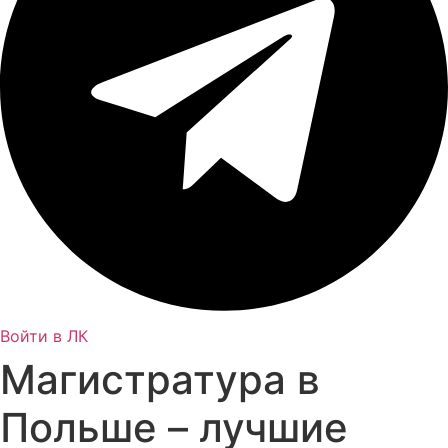
Войти в ЛК
Магистратура в
Польше – лучшие