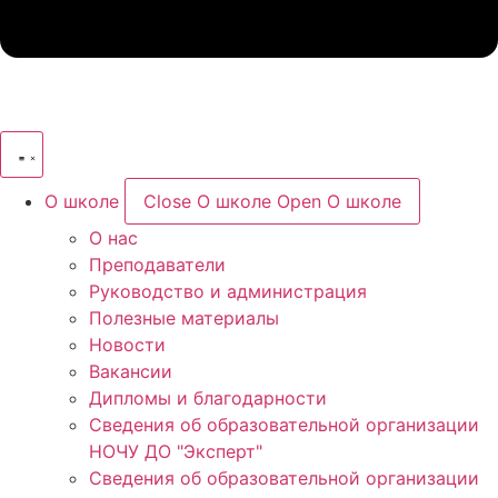
О школе
Close О школе
Open О школе
О нас
Преподаватели
Руководство и администрация
Полезные материалы
Новости​
Вакансии
Дипломы и благодарности
Сведения об образовательной организации
НОЧУ ДО "Эксперт"
Сведения об образовательной организации