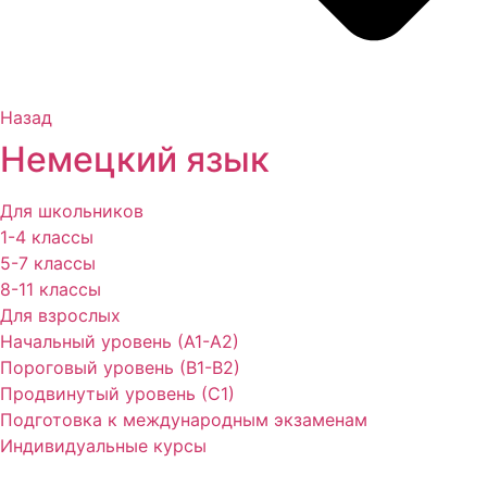
Назад
Немецкий язык
Для школьников
1-4 классы
5-7 классы
8-11 классы
Для взрослых
Начальный уровень (А1-А2)
Пороговый уровень (В1-В2)
Продвинутый уровень (С1)
Подготовка к международным экзаменам
Индивидуальные курсы