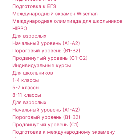
Подготовка к ЕГЭ
Международный экзамен Wiseman
Международная олимпиада для школьников
HIPPO
Для взрослых
Начальный уровень (А1-А2)
Пороговый уровень (В1-В2)
Продвинутый уровень (С1-С2)
Индивидуальные курсы
Для школьников
1-4 классы
5-7 классы
8-11 классы
Для взрослых
Начальный уровень (А1-А2)
Пороговый уровень (В1-В2)
Продвинутый уровень (С1)
Подготовка к международному экзамену