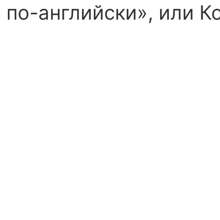
 по-английски», или К