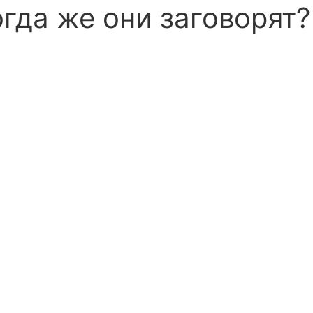
огда же они заговорят?