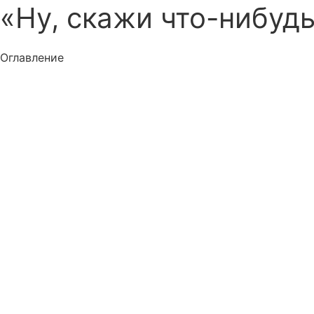
«Ну, скажи что-нибудь
Оглавление