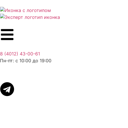
8 (4012) 43-00-61
Пн-пт: c 10:00 до 19:00
Связаться
Войти в ЛК